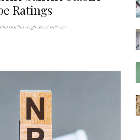
ope Ratings
ella qualità degli asset bancari