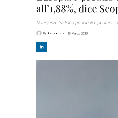
all’1,88%, dice Sc
Divergenze tra Paesi principali e periferici n
By
Redazione
28 Marzo 2025