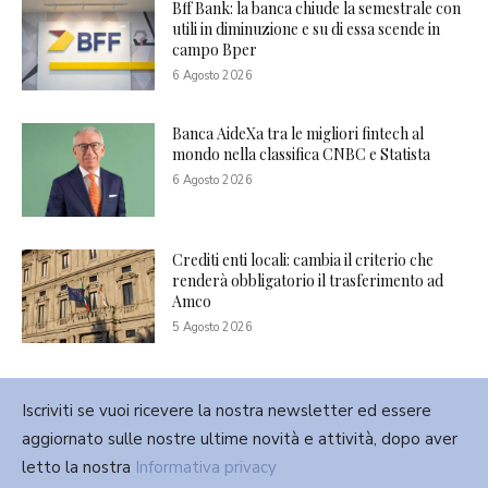
Bff Bank: la banca chiude la semestrale con
utili in diminuzione e su di essa scende in
campo Bper
6 Agosto 2026
Banca AideXa tra le migliori fintech al
mondo nella classifica CNBC e Statista
6 Agosto 2026
Crediti enti locali: cambia il criterio che
renderà obbligatorio il trasferimento ad
Amco
5 Agosto 2026
Iscriviti se vuoi ricevere la nostra newsletter ed essere
aggiornato sulle nostre ultime novità e attività, dopo aver
letto la nostra
Informativa privacy