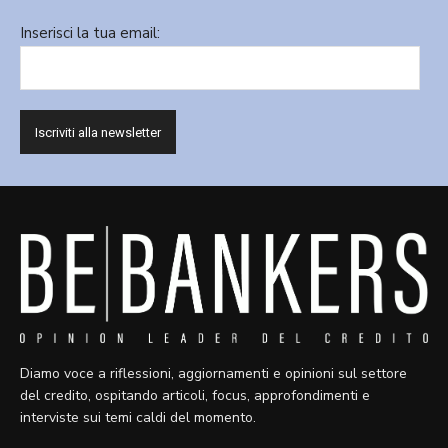
Inserisci la tua email:
Diamo voce a riflessioni, aggiornamenti e opinioni sul settore
del credito, ospitando articoli, focus, approfondimenti e
interviste sui temi caldi del momento.