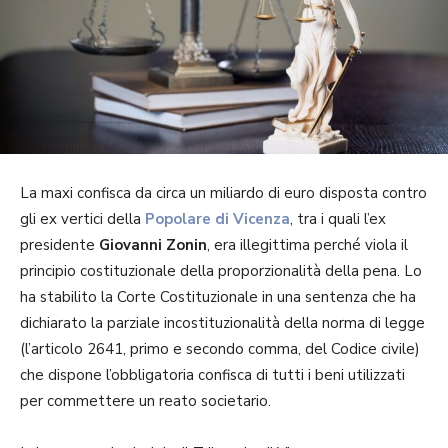
La maxi confisca da circa un miliardo di euro disposta contro
gli ex vertici della
Popolare di Vicenza
, tra i quali l’ex
presidente
Giovanni Zonin
, era illegittima perché viola il
principio costituzionale della proporzionalità della pena. Lo
ha stabilito la Corte Costituzionale in una sentenza che ha
dichiarato la parziale incostituzionalità della norma di legge
(l’articolo 2641, primo e secondo comma, del Codice civile)
che dispone l’obbligatoria confisca di tutti i beni utilizzati
per commettere un reato societario.