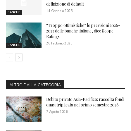
definizione di default
14 Gennaio 2025
BANCHE
“Troppo ottimistiche” le previsioni 2026-
2027 delle banche italiane, dice Scope
Ratings
26 Febbraio 2025
BANCHE
ALTRO DALLA CATEGORIA
Debito privato Asia-Pacifico: raccolta fondi
quasi triplicata nel primo semestre 2026
7 Agosto 2026