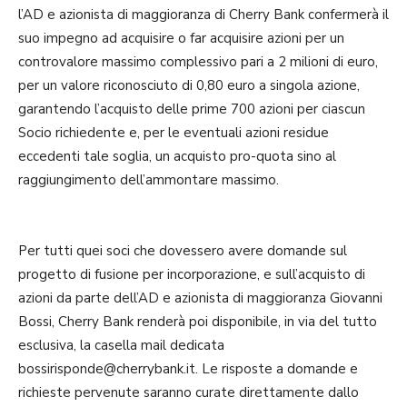
l’AD e azionista di maggioranza di Cherry Bank confermerà il
suo impegno ad acquisire o far acquisire azioni per un
controvalore massimo complessivo pari a 2 milioni di euro,
per un valore riconosciuto di 0,80 euro a singola azione,
garantendo l’acquisto delle prime 700 azioni per ciascun
Socio richiedente e, per le eventuali azioni residue
eccedenti tale soglia, un acquisto pro-quota sino al
raggiungimento dell’ammontare massimo.
Per tutti quei soci che dovessero avere domande sul
progetto di fusione per incorporazione, e sull’acquisto di
azioni da parte dell’AD e azionista di maggioranza Giovanni
Bossi, Cherry Bank renderà poi disponibile, in via del tutto
esclusiva, la casella mail dedicata
bossirisponde@cherrybank.it. Le risposte a domande e
richieste pervenute saranno curate direttamente dallo