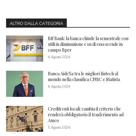
ALTRO DALLA CATEGORIA
Bff Bank: la banca chiude la semestrale con
utili in diminuzione e su di essa scende in
campo Bper
6 Agosto 2026
Banca AideXa tra le migliori fintech al
mondo nella classifica CNBC e Statista
6 Agosto 2026
Crediti enti locali: cambia il criterio che
renderà obbligatorio il trasferimento ad
Amco
5 Agosto 2026