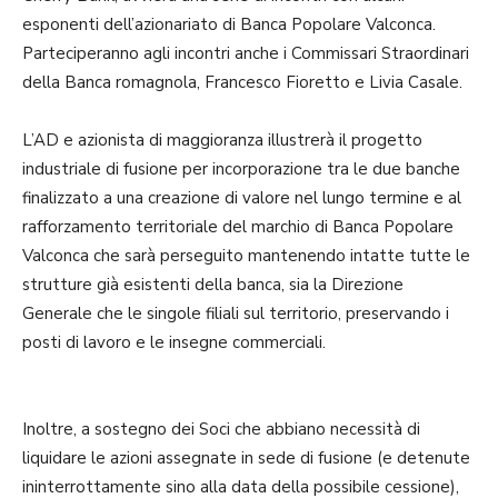
esponenti dell’azionariato di Banca Popolare Valconca.
Parteciperanno agli incontri anche i Commissari Straordinari
della Banca romagnola, Francesco Fioretto e Livia Casale.
L’AD e azionista di maggioranza illustrerà il progetto
industriale di fusione per incorporazione tra le due banche
finalizzato a una creazione di valore nel lungo termine e al
rafforzamento territoriale del marchio di Banca Popolare
Valconca che sarà perseguito mantenendo intatte tutte le
strutture già esistenti della banca, sia la Direzione
Generale che le singole filiali sul territorio, preservando i
posti di lavoro e le insegne commerciali.
Inoltre, a sostegno dei Soci che abbiano necessità di
liquidare le azioni assegnate in sede di fusione (e detenute
ininterrottamente sino alla data della possibile cessione),