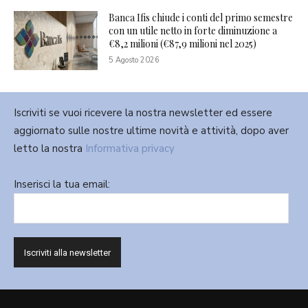
Banca Ifis chiude i conti del primo semestre
con un utile netto in forte diminuzione a
€8,2 milioni (€87,9 milioni nel 2025)
5 Agosto 2026
Iscriviti se vuoi ricevere la nostra newsletter ed essere
aggiornato sulle nostre ultime novità e attività, dopo aver
letto la nostra
Informativa privacy
Inserisci la tua email: