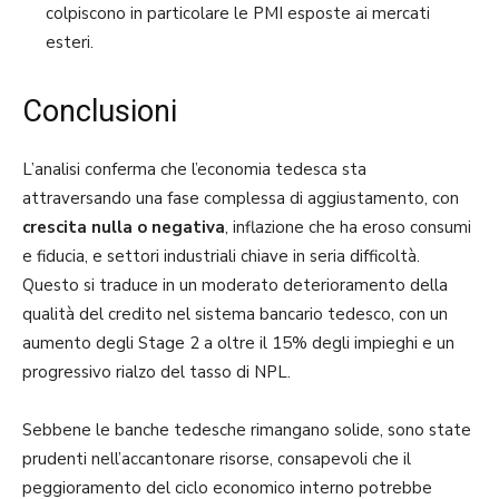
colpiscono in particolare le PMI esposte ai mercati
esteri.
Conclusioni
L’analisi conferma che l’economia tedesca sta
attraversando una fase complessa di aggiustamento, con
crescita nulla o negativa
, inflazione che ha eroso consumi
e fiducia, e settori industriali chiave in seria difficoltà.
Questo si traduce in un moderato deterioramento della
qualità del credito nel sistema bancario tedesco, con un
aumento degli Stage 2 a oltre il 15% degli impieghi e un
progressivo rialzo del tasso di NPL.
Sebbene le banche tedesche rimangano solide, sono state
prudenti nell’accantonare risorse, consapevoli che il
peggioramento del ciclo economico interno potrebbe