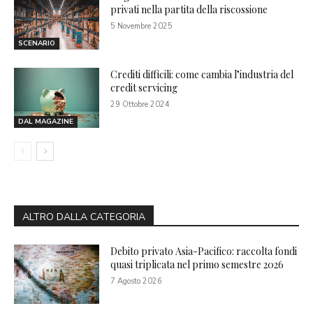
privati nella partita della riscossione
5 Novembre 2025
SCENARIO
Crediti difficili: come cambia l’industria del
credit servicing
29 Ottobre 2024
DAL MAGAZINE
ALTRO DALLA CATEGORIA
Debito privato Asia-Pacifico: raccolta fondi
quasi triplicata nel primo semestre 2026
7 Agosto 2026