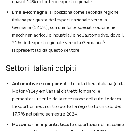
quasi il 14% dell’intero export regionale.
Emilia-Romagna:
si posiziona come seconda regione
italiana per quota dell’export nazionale verso la
Germania (12,9%), con una forte specializzazione nei
macchinari agricoli e industriali e nell’automotive, dove il
21% dell’export regionale verso la Germania è
rappresentato da questo settore.
Settori italiani colpiti
Automotive e componentistica:
la filiera italiana (dalla
Motor Valley emiliana ai distretti lombardi e
piemontesi) risente della recessione dell’auto tedesca.
L’export di mezzi di trasporto ha registrato un calo del
17,7% nel primo semestre 2024.
Macchinari e impiantistica:
le esportazioni di macchine