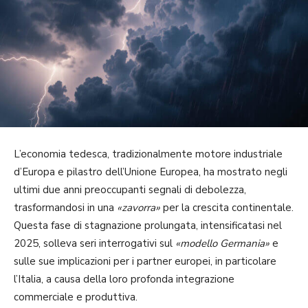
L’economia tedesca, tradizionalmente motore industriale
d’Europa e pilastro dell’Unione Europea, ha mostrato negli
ultimi due anni preoccupanti segnali di debolezza,
trasformandosi in una
«zavorra»
per la crescita continentale.
Questa fase di stagnazione prolungata, intensificatasi nel
2025, solleva seri interrogativi sul
«modello Germania»
e
sulle sue implicazioni per i partner europei, in particolare
l’Italia, a causa della loro profonda integrazione
commerciale e produttiva.