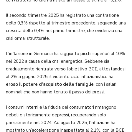
Il secondo trimestre 2025 ha registrato una contrazione
dello 0,3% rispetto al trimestre precedente, seguendo una
crescita dello 0,4% nel primo trimestre, che evidenzia una
crisi ormai strutturale.
L’inflazione in Germania ha raggiunto picchi superiori al 10%
nel 2022 a causa della crisi energetica. Sebbene sia
gradualmente rientrata verso l’obiettivo BCE, attestandosi
al 2% a giugno 2025, il violento ciclo inflazionistico ha
eroso il potere d’acquisto delle famiglie
, con i salari
nominali che non hanno tenuto il passo dei prezzi.
I consumi interni e la fiducia dei consumatori rimangono
deboli e storicamente depressi, recuperando solo
parzialmente nel 2024. Ad agosto 2025, l’inflazione ha
mostrato un’accelerazione inaspettata al 2,1%, con la BCE