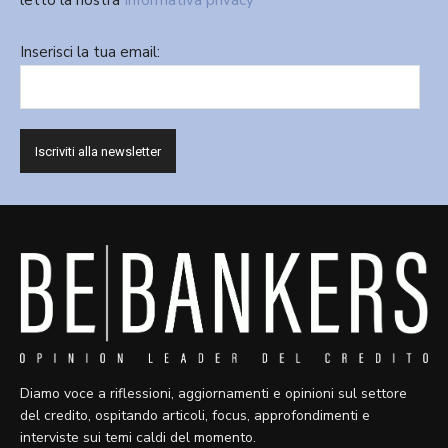
letto la nostra
Informativa privacy
Inserisci la tua email:
Diamo voce a riflessioni, aggiornamenti e opinioni sul settore
del credito, ospitando articoli, focus, approfondimenti e
interviste sui temi caldi del momento.