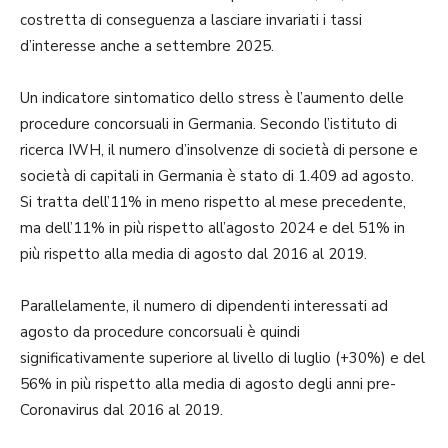
costretta di conseguenza a lasciare invariati i tassi
d’interesse anche a settembre 2025.
Un indicatore sintomatico dello stress è l’aumento delle
procedure concorsuali in Germania. Secondo l’istituto di
ricerca IWH, il numero d’insolvenze di società di persone e
società di capitali in Germania è stato di 1.409 ad agosto.
Si tratta dell’11% in meno rispetto al mese precedente,
ma dell’11% in più rispetto all’agosto 2024 e del 51% in
più rispetto alla media di agosto dal 2016 al 2019.
Parallelamente, il numero di dipendenti interessati ad
agosto da procedure concorsuali è quindi
significativamente superiore al livello di luglio (+30%) e del
56% in più rispetto alla media di agosto degli anni pre-
Coronavirus dal 2016 al 2019.