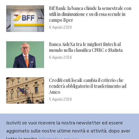
Bff Bank: la banca chiude la semestrale con
utili in diminuzione e su di essa scende in
campo Bper
6 Agosto 2026
Banca AideXa tra le migliori fintech al
mondo nella classifica CNBC e Statista
6 Agosto 2026
Crediti enti locali: cambia il criterio che
renderà obbligatorio il trasferimento ad
Amco
5 Agosto 2026
Iscriviti se vuoi ricevere la nostra newsletter ed essere
aggiornato sulle nostre ultime novità e attività, dopo aver