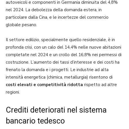
autoveicoli e componenti in Germania diminuita del 4,8%
nel 2024. La debolezza della domanda estera, in
particolare dalla Cina, e le incertezze del commercio
globale pesano.
Il settore edilizio, specialmente quello residenziale, è in
profonda crisi, con un calo del 14,4% nelle nuove abitazioni
completate nel 2024 e un crollo del 16,8% nei permessi di
costruzione. L’aumento dei tassi d’interesse e dei costi ha
frenato la domanda e i progetti. Le industrie ad alta
intensità energetica (chimica, metallurgia) risentono di
costi elevati e competitività ridotta
rispetto ad altre
regioni.
Crediti deteriorati nel sistema
bancario tedesco