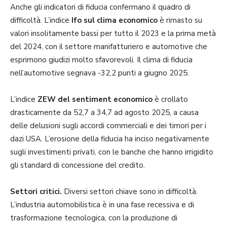
Anche gli indicatori di fiducia confermano il quadro di
difficoltà. L’indice
Ifo sul clima economico
è rimasto su
valori insolitamente bassi per tutto il 2023 e la prima metà
del 2024, con il settore manifatturiero e automotive che
esprimono giudizi molto sfavorevoli. Il clima di fiducia
nell’automotive segnava -32,2 punti a giugno 2025.
L’indice
ZEW del sentiment economico
è crollato
drasticamente da 52,7 a 34,7 ad agosto 2025, a causa
delle delusioni sugli accordi commerciali e dei timori per i
dazi USA. L’erosione della fiducia ha inciso negativamente
sugli investimenti privati, con le banche che hanno irrigidito
gli standard di concessione del credito.
Settori critici.
Diversi settori chiave sono in difficoltà.
L’industria automobilistica è in una fase recessiva e di
trasformazione tecnologica, con la produzione di