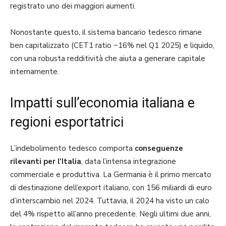
registrato uno dei maggiori aumenti.
Nonostante questo, il sistema bancario tedesco rimane
ben capitalizzato (CET1 ratio ~16% nel Q1 2025) e liquido,
con una robusta redditività che aiuta a generare capitale
internamente.
Impatti sull’economia italiana e
regioni esportatrici
L’indebolimento tedesco comporta
conseguenze
rilevanti per l’Italia
, data l’intensa integrazione
commerciale e produttiva. La Germania è il primo mercato
di destinazione dell’export italiano, con 156 miliardi di euro
d’interscambio nel 2024. Tuttavia, il 2024 ha visto un calo
del 4% rispetto all’anno precedente. Negli ultimi due anni,