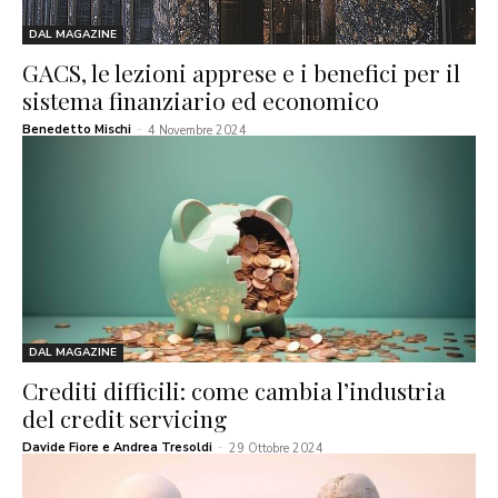
DAL MAGAZINE
GACS, le lezioni apprese e i benefici per il
sistema finanziario ed economico
Benedetto Mischi
-
4 Novembre 2024
DAL MAGAZINE
Crediti difficili: come cambia l’industria
del credit servicing
Davide Fiore e Andrea Tresoldi
-
29 Ottobre 2024