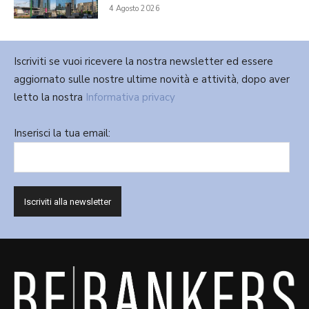
4 Agosto 2026
Iscriviti se vuoi ricevere la nostra newsletter ed essere
aggiornato sulle nostre ultime novità e attività, dopo aver
letto la nostra
Informativa privacy
Inserisci la tua email: