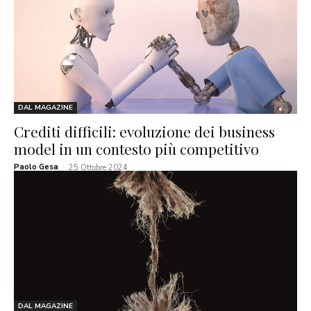
DAL MAGAZINE
Crediti difficili: evoluzione dei business
model in un contesto più competitivo
Paolo Gesa
-
25 Ottobre 2024
DAL MAGAZINE