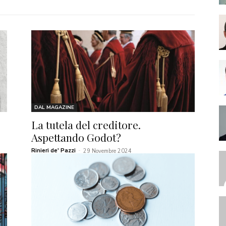
DAL MAGAZINE
La tutela del creditore.
Aspettando Godot?
Rinieri de' Pazzi
-
29 Novembre 2024