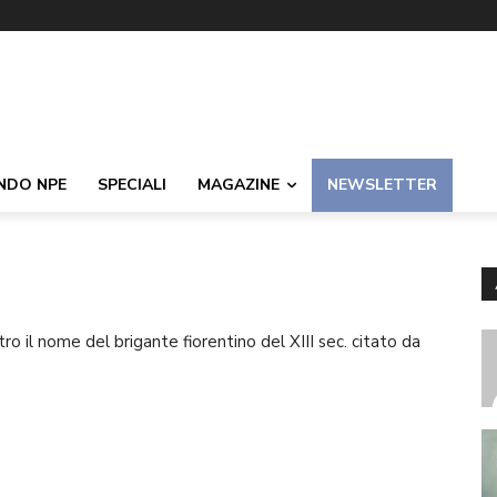
NDO NPE
SPECIALI
MAGAZINE
NEWSLETTER
tro il nome del brigante fiorentino del XIII sec. citato da