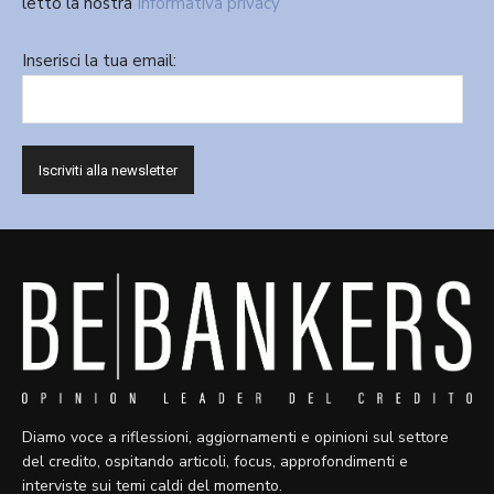
letto la nostra
Informativa privacy
Inserisci la tua email:
Diamo voce a riflessioni, aggiornamenti e opinioni sul settore
del credito, ospitando articoli, focus, approfondimenti e
interviste sui temi caldi del momento.