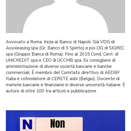
Avvocato a Roma. Inizia al Banco di Napoli. Già VDG di
Assoleasing spa (Gr. Banco di S Spirito) e poi DG di SIGREC
spa (Gruppo Banca di Roma). Fino al 2015 Cond. Cent. di
UNICREDIT spa e CEO di UCCMB spa. Ex consigliere di
amministrazione di diverse società bancarie e banche
commerciali. È membro del Comitato direttivo di AEDBF
Italia e cofondatore di CERSTE asbl (Belgio). Docente di
materie bancarie e finanziarie in diverse università italiane. È
autore di oltre 100 tra articoli e pubblicazioni