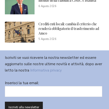
mondo nella classifica CNBC e Statista
6 Agosto 2026
Crediti enti locali: cambia il criterio che
renderà obbligatorio il trasferimento ad
Amco
5 Agosto 2026
Iscriviti se vuoi ricevere la nostra newsletter ed essere
aggiornato sulle nostre ultime novità e attività, dopo aver
letto la nostra
Informativa privacy
Inserisci la tua email: