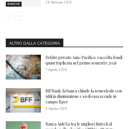
14 Gennaio 2025
BANCHE
ALTRO DALLA CATEGORIA
Debito privato Asia-Pacifico: raccolta fondi
quasi triplicata nel primo semestre 2026
7 Agosto 2026
Bff Bank: la banca chiude la semestrale con
utili in diminuzione e su di essa scende in
campo Bper
6 Agosto 2026
Banca AideXa tra le migliori fintech al