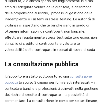
di liquidità, vi è ancora spazio per miglioramenti in alcuni
ambiti: l’adeguata verifica della clientela, la definizione
della propensione al rischio, i processi di gestione delle
inadempienze e i sistemi di stress testing. Le autorità di
vigilanza si aspettano che le banche siano in grado di
ottenere informazioni da controparti non bancarie,
effettuare regolarmente stress test sulle loro esposizioni
al rischio di credito di controparte e valutare le
vulnerabilità delle controparti in scenari di rischio di coda.
La consultazione pubblica
Il rapporto era stato sottoposto ad una
consultazione
pubblica
lo scorso 2 giugno per fornire agli interessati – in
particolare banche e professionisti coinvolti nella gestione
del rischio di credito di controparte – la possibilità di
commentare. La consultazione, in corso per sei settimane,