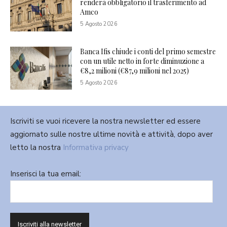
renderà obbligatorio il trasferimento ad
Amco
5 Agosto 2026
Banca Ifis chiude i conti del primo semestre
con un utile netto in forte diminuzione a
€8,2 milioni (€87,9 milioni nel 2025)
5 Agosto 2026
Iscriviti se vuoi ricevere la nostra newsletter ed essere
aggiornato sulle nostre ultime novità e attività, dopo aver
letto la nostra
Informativa privacy
Inserisci la tua email: