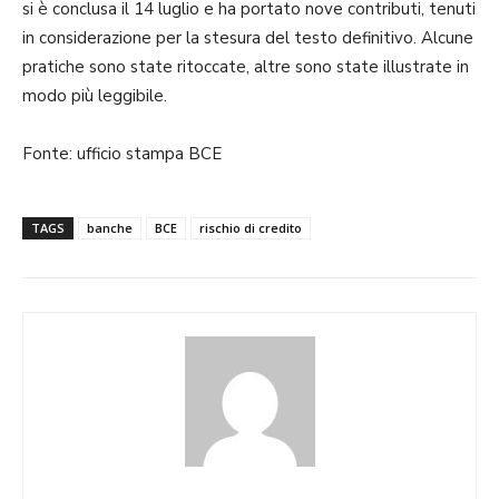
si è conclusa il 14 luglio e ha portato nove contributi, tenuti
in considerazione per la stesura del testo definitivo. Alcune
pratiche sono state ritoccate, altre sono state illustrate in
modo più leggibile.
Fonte: ufficio stampa BCE
TAGS
banche
BCE
rischio di credito