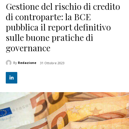
Gestione del rischio di credito
di controparte: la BCE
pubblica il report definitivo
sulle buone pratiche di
governance
By
Redazione
31 Ottobre 2023