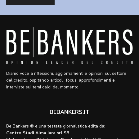
Diamo voce a riflessioni, aggiornamenti e opinioni sul settore
del credito, ospitando articoli, focus, approfondimenti e
interviste sui temi caldi del momento.
BEBANKERS.IT
Be Bankers ® è una testata giornalistica edita da:
Centro Studi Alma Iura srl SB