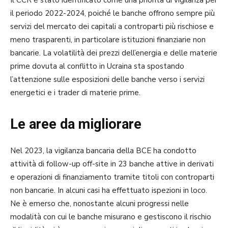
il periodo 2022-2024, poiché le banche offrono sempre più
servizi del mercato dei capitali a controparti più rischiose e
meno trasparenti, in particolare istituzioni finanziarie non
bancarie. La volatilità dei prezzi dell’energia e delle materie
prime dovuta al conflitto in Ucraina sta spostando
l’attenzione sulle esposizioni delle banche verso i servizi
energetici e i trader di materie prime.
Le aree da migliorare
Nel 2023, la vigilanza bancaria della BCE ha condotto
attività di follow-up off-site in 23 banche attive in derivati ​​
e operazioni di finanziamento tramite titoli con controparti
non bancarie. In alcuni casi ha effettuato ispezioni in loco.
Ne è emerso che, nonostante alcuni progressi nelle
modalità con cui le banche misurano e gestiscono il rischio