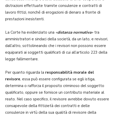
distrazioni effettuate tramite consulenze e contratti di
lavoro fittizi, nonché di erogazioni di denaro a fronte di
prestazioni inesistenti.
La Corte ha evidenziato una
«
distanza normativa
»
tra
amministratori e sindaci della società, da un lato, e revisori,
dall’altro, sottolineando che i revisori non possono essere
equiparati ai soggetti qualificati di cui all’articolo 223 della
legge fallimentare.
Per quanto riguarda la
responsabilità morale del
revisore
, essa può essere configurata se egli istiga,
determina o rafforza il proposito criminoso del soggetto
qualificato, oppure se fornisce un contributo materiale al
reato. Nel caso specifico, il revisore avrebbe dovuto essere
consapevole della fittizietà dei contratti e delle
consulenze in virtù della sua qualità di revisore della