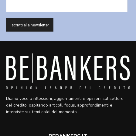
Diamo voce a riflessioni, aggiornamenti e opinioni sul settore
del credito, ospitando articoli, focus, approfondimenti e
interviste sui temi caldi del momento.