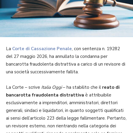
La
Corte di Cassazione Penale
, con sentenza n. 19282
del 27 maggio 2026, ha annullato la condanna per
bancarotta fraudolenta distrattiva a carico di un revisore di
una società successivamente fallita.
La Corte – scrive
Italia Oggi
– ha stabilito che il
reato di
bancarotta fraudolenta distrattiva
è attribuibile
esclusivamente a imprenditori, amministratori, direttori
generali, sindaci e liquidatori, in quanto soggetti qualificati
ai sensi dell’articolo 223 della legge fallimentare. Pertanto,
un revisore esterno, non rientrando nella categoria dei