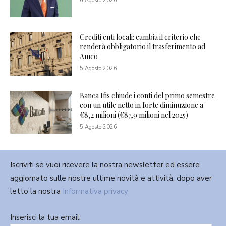
6 Agosto 2026
Crediti enti locali: cambia il criterio che
renderà obbligatorio il trasferimento ad
Amco
5 Agosto 2026
Banca Ifis chiude i conti del primo semestre
con un utile netto in forte diminuzione a
€8,2 milioni (€87,9 milioni nel 2025)
5 Agosto 2026
Iscriviti se vuoi ricevere la nostra newsletter ed essere
aggiornato sulle nostre ultime novità e attività, dopo aver
letto la nostra
Informativa privacy
Inserisci la tua email: