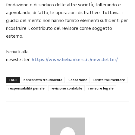
fondazione e di sindaco delle altre società, tollerando e
agevolando, di fatto, le operazioni distrattive. Tuttavia, i
giudici del merito non hanno fornito elementi sufficienti per
ricostruire il contributo del revisore come soggetto
esterno.
Iscriviti alla
newsletter:
https://www.bebankers.it/newsletter/
TAGS
bancarotta fraudolenta
Cassazione
Diritto fallimentare
responsabilità penale
revisione contabile
revisore legale