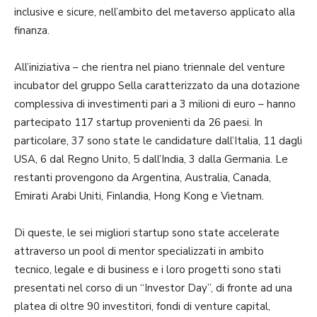
inclusive e sicure, nell’ambito del metaverso applicato alla
finanza.
All’iniziativa – che rientra nel piano triennale del venture
incubator del gruppo Sella caratterizzato da una dotazione
complessiva di investimenti pari a 3 milioni di euro – hanno
partecipato 117 startup provenienti da 26 paesi. In
particolare, 37 sono state le candidature dall’Italia, 11 dagli
USA, 6 dal Regno Unito, 5 dall’India, 3 dalla Germania. Le
restanti provengono da Argentina, Australia, Canada,
Emirati Arabi Uniti, Finlandia, Hong Kong e Vietnam.
Di queste, le sei migliori startup sono state accelerate
attraverso un pool di mentor specializzati in ambito
tecnico, legale e di business e i loro progetti sono stati
presentati nel corso di un “Investor Day”, di fronte ad una
platea di oltre 90 investitori, fondi di venture capital,