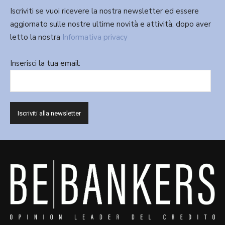
Iscriviti se vuoi ricevere la nostra newsletter ed essere
aggiornato sulle nostre ultime novità e attività, dopo aver
letto la nostra
Informativa privacy
Inserisci la tua email: