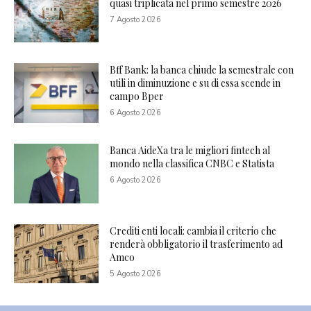
quasi triplicata nel primo semestre 2026
7 Agosto 2026
Bff Bank: la banca chiude la semestrale con
utili in diminuzione e su di essa scende in
campo Bper
6 Agosto 2026
Banca AideXa tra le migliori fintech al
mondo nella classifica CNBC e Statista
6 Agosto 2026
Crediti enti locali: cambia il criterio che
renderà obbligatorio il trasferimento ad
Amco
5 Agosto 2026