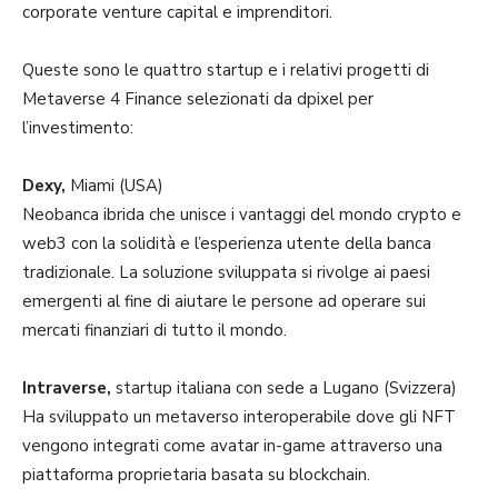
corporate venture capital e imprenditori.
Queste sono le quattro startup e i relativi progetti di
Metaverse 4 Finance selezionati da dpixel per
l’investimento:
Dexy,
Miami (USA)
Neobanca ibrida che unisce i vantaggi del mondo crypto e
web3 con la solidità e l’esperienza utente della banca
tradizionale. La soluzione sviluppata si rivolge ai paesi
emergenti al fine di aiutare le persone ad operare sui
mercati finanziari di tutto il mondo.
Intraverse,
startup italiana con sede a Lugano (Svizzera)
Ha sviluppato un metaverso interoperabile dove gli NFT
vengono integrati come avatar in-game attraverso una
piattaforma proprietaria basata su blockchain.