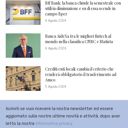
Bff Bank: la banca chiude la semestrale con
utili in diminuzione e su di essa scende in
campo Bper
6 Agosto 2026
Banca AideXa tra le migliori fintech al
mondo nella classifica CNBC e Statista
6 Agosto 2026
Crediti enti locali: cambia il criterio che
renderà obbligatorio il trasferimento ad
Amco
5 Agosto 2026
Iscriviti se vuoi ricevere la nostra newsletter ed essere
aggiornato sulle nostre ultime novità e attività, dopo aver
letto la nostra
Informativa privacy