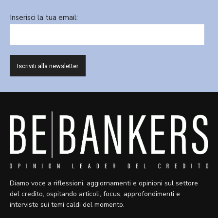
Inserisci la tua email:
Diamo voce a riflessioni, aggiornamenti e opinioni sul settore
del credito, ospitando articoli, focus, approfondimenti e
interviste sui temi caldi del momento.