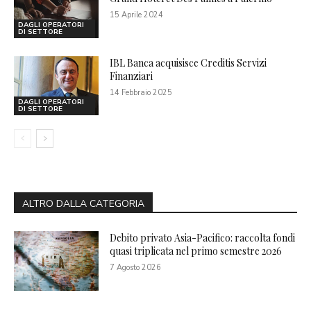
15 Aprile 2024
DAGLI OPERATORI
DI SETTORE
IBL Banca acquisisce Creditis Servizi
Finanziari
14 Febbraio 2025
DAGLI OPERATORI
DI SETTORE
ALTRO DALLA CATEGORIA
Debito privato Asia-Pacifico: raccolta fondi
quasi triplicata nel primo semestre 2026
7 Agosto 2026