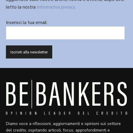
letto la nostra
Informativa privacy
Inserisci la tua email:
Diamo voce a riflessioni, aggiornamenti e opinioni sul settore
del credito, ospitando articoli, focus, approfondimenti e