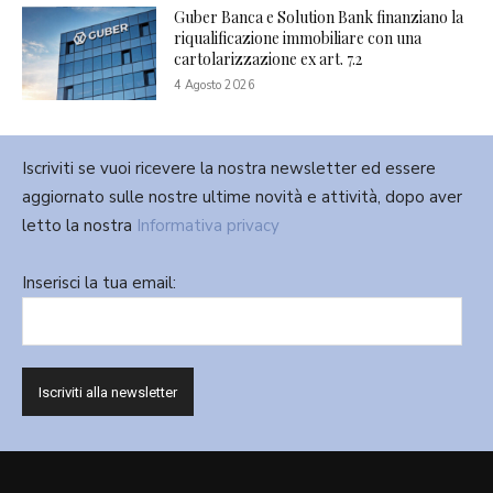
Guber Banca e Solution Bank finanziano la
riqualificazione immobiliare con una
cartolarizzazione ex art. 7.2
4 Agosto 2026
Iscriviti se vuoi ricevere la nostra newsletter ed essere
aggiornato sulle nostre ultime novità e attività, dopo aver
letto la nostra
Informativa privacy
Inserisci la tua email: