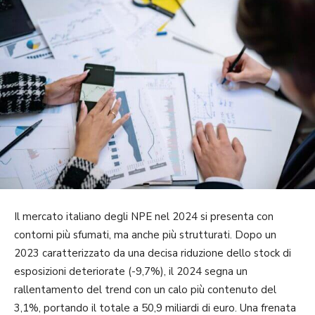
Il mercato italiano degli NPE nel 2024 si presenta con
contorni più sfumati, ma anche più strutturati. Dopo un
2023 caratterizzato da una decisa riduzione dello stock di
esposizioni deteriorate (-9,7%), il 2024 segna un
rallentamento del trend con un calo più contenuto del
3,1%, portando il totale a 50,9 miliardi di euro. Una frenata