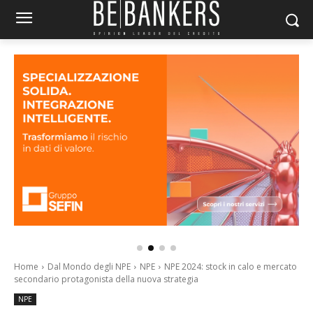
Home
Dal Mondo degli NPE
NPE
NPE 2024: stock in calo e mercato
secondario protagonista della nuova strategia
NPE