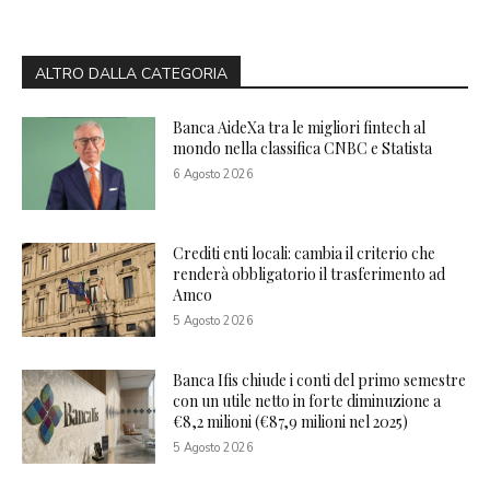
ALTRO DALLA CATEGORIA
Banca AideXa tra le migliori fintech al
mondo nella classifica CNBC e Statista
6 Agosto 2026
Crediti enti locali: cambia il criterio che
renderà obbligatorio il trasferimento ad
Amco
5 Agosto 2026
Banca Ifis chiude i conti del primo semestre
con un utile netto in forte diminuzione a
€8,2 milioni (€87,9 milioni nel 2025)
5 Agosto 2026