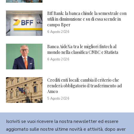
Bff Bank: la banca chiude la semestrale con
utili in diminuzione e su di essa scende in
campo Bper
6 Agosto 2026
Banca AideXa tra le migliori fintech al
mondo nella classifica CNBC e Statista
6 Agosto 2026
Crediti enti locali: cambia il criterio che
renderà obbligatorio il trasferimento ad
Amco
5 Agosto 2026
Iscriviti se vuoi ricevere la nostra newsletter ed essere
aggiornato sulle nostre ultime novità e attività, dopo aver