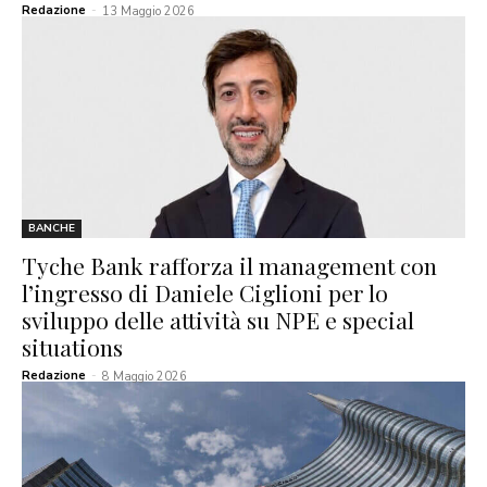
Redazione
-
13 Maggio 2026
BANCHE
Tyche Bank rafforza il management con
l’ingresso di Daniele Ciglioni per lo
sviluppo delle attività su NPE e special
situations
Redazione
-
8 Maggio 2026