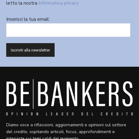
letto la nostra
Informativa privacy
Inserisci la tua email:
Diamo voce a riflessioni, aggiornamenti e opinioni sul settore
del credito, ospitando articoli, focus, approfondimenti e
interviste sui temi caldi del momento.