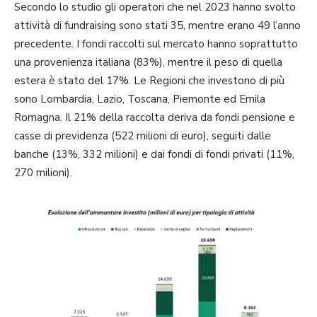
Secondo lo studio gli operatori che nel 2023 hanno svolto
attività di fundraising sono stati 35, mentre erano 49 l’anno
precedente. I fondi raccolti sul mercato hanno soprattutto
una provenienza italiana (83%), mentre il peso di quella
estera è stato del 17%. Le Regioni che investono di più
sono Lombardia, Lazio, Toscana, Piemonte ed Emila
Romagna. Il 21% della raccolta deriva da fondi pensione e
casse di previdenza (522 milioni di euro), seguiti dalle
banche (13%, 332 milioni) e dai fondi di fondi privati (11%,
270 milioni).