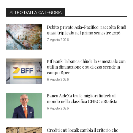
ALTRO DALLA CATEGORIA
Debito privato Asia-Pacifico: raccolta fondi
quasi triplicata nel primo semestre 2026
7 Agosto 2026
Bff Bank: la banca chiude la semestrale con
utili in diminuzione e su di essa scende in
campo Bper
6 Agosto 2026
Banca AideXa tra le migliori fintech al
mondo nella classifica CNBC e Statista
6 Agosto 2026
Crediti enti locali: cambia il criterio che