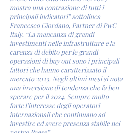
mostra una contrazione di tutti i
principali indicatori” sottolinea
Francesco Giordano, Partner di PwC
Italy. “La mancanza di grandi
investimenti nelle infrastrutture e la
carenza di debito per le grandi
operazioni di buy out sono i principali
fattori che hanno caratterizzato il
mercato 2023. Negli ultimi mesi si nota
una inversione di tendenza che fa ben
sperare per il 2024. Sempre molto
forte l’interesse degli operatori
internazionali che continuano ad
investire ed avere presenza stabile nel
nostro Paese”.