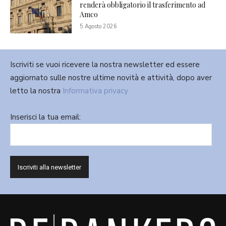
renderà obbligatorio il trasferimento ad
Amco
5 Agosto 2026
Iscriviti se vuoi ricevere la nostra newsletter ed essere
aggiornato sulle nostre ultime novità e attività, dopo aver
letto la nostra
Informativa privacy
Inserisci la tua email: