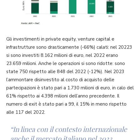
Gli investimenti in private equity, venture capital e
infrastrutture sono drasticamente (-66%) calati: nel 20223
si sono investiti 8.162 milioni di euro, nel 2022 erano
23.659 milioni. Anche le operazioni si sono ridotte: sono
state 750 rispetto alle 848 del 2022 (-12%). Nel 2023
l’ammontare disinvestito al costo di acquisto delle
partecipazioni è stato pari a 1.730 milioni di euro, in calo del
61% rispetto ai 4.398 milioni dell’anno precedente. Il
numero di exit è stato pari a 99, il 15% in meno rispetto
alle 117 del 2022.
“In linea con il contesto internazionale
anche il mercato italiano nel 2023