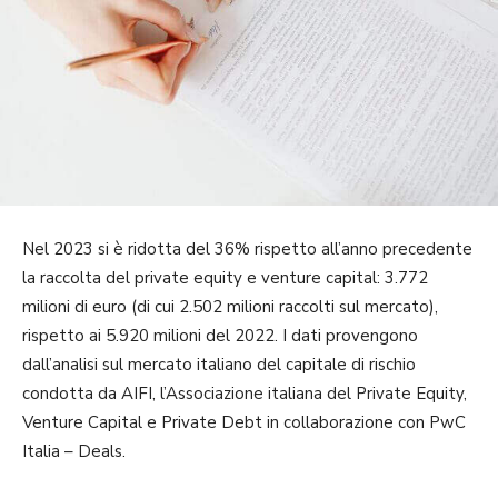
Nel 2023 si è ridotta del 36% rispetto all’anno precedente
la raccolta del private equity e venture capital: 3.772
milioni di euro (di cui 2.502 milioni raccolti sul mercato),
rispetto ai 5.920 milioni del 2022. I dati provengono
dall’analisi sul mercato italiano del capitale di rischio
condotta da AIFI, l’Associazione italiana del Private Equity,
Venture Capital e Private Debt in collaborazione con PwC
Italia – Deals.