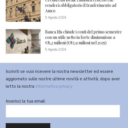
renderà obbligatorio il trasferimento ad
Amco
5 Agosto 2026
Banca Ifis chiude i conti del primo semestre
con un utile netto in forte diminuzione a
€8,2 milioni (€87,9 milioni nel 2025)
5 Agosto 2026
Iscriviti se vuoi ricevere la nostra newsletter ed essere
aggiornato sulle nostre ultime novità e attività, dopo aver
letto la nostra
Informativa privacy
Inserisci la tua email: