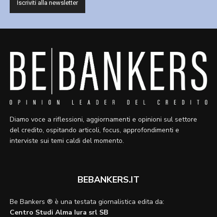
Diamo voce a riflessioni, aggiornamenti e opinioni sul settore
del credito, ospitando articoli, focus, approfondimenti e
interviste sui temi caldi del momento.
BEBANKERS.IT
Be Bankers ® è una testata giornalistica edita da:
Centro Studi Alma Iura srl SB