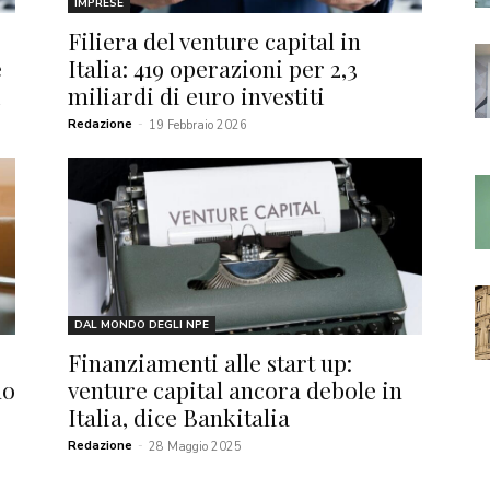
IMPRESE
Filiera del venture capital in
e
Italia: 419 operazioni per 2,3
i
miliardi di euro investiti
Redazione
-
19 Febbraio 2026
DAL MONDO DEGLI NPE
Finanziamenti alle start up:
no
venture capital ancora debole in
Italia, dice Bankitalia
Redazione
-
28 Maggio 2025