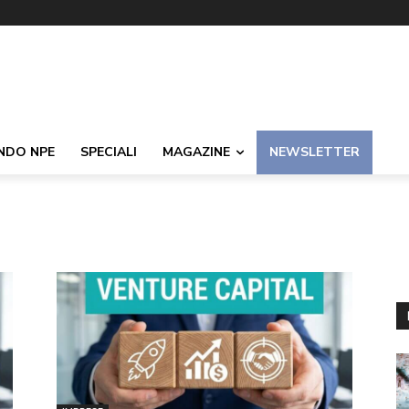
NDO NPE
SPECIALI
MAGAZINE
NEWSLETTER