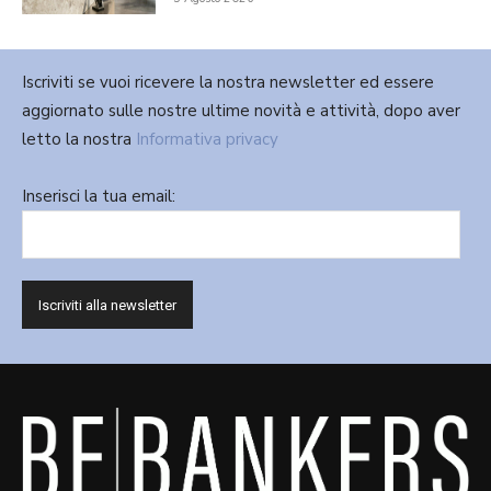
Iscriviti se vuoi ricevere la nostra newsletter ed essere
aggiornato sulle nostre ultime novità e attività, dopo aver
letto la nostra
Informativa privacy
Inserisci la tua email: