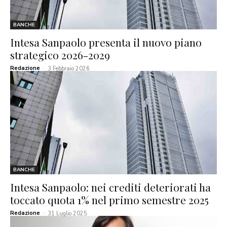
BANCHE
Intesa Sanpaolo presenta il nuovo piano
strategico 2026-2029
Redazione
-
3 Febbraio 2026
BANCHE
Intesa Sanpaolo: nei crediti deteriorati ha
toccato quota 1% nel primo semestre 2025
Redazione
-
31 Luglio 2025