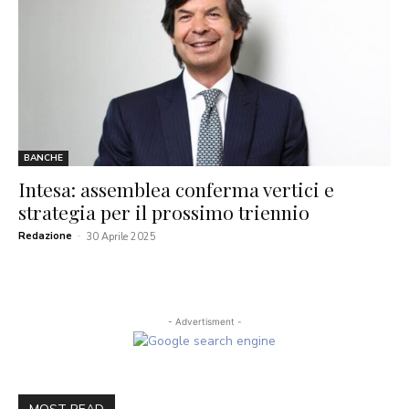
BANCHE
Intesa: assemblea conferma vertici e
strategia per il prossimo triennio
Redazione
-
30 Aprile 2025
- Advertisment -