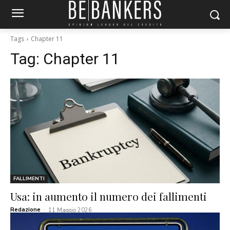
Tags
Chapter 11
Tag:
Chapter 11
FALLIMENTI
Usa: in aumento il numero dei fallimenti
Redazione
-
11 Maggio 2026