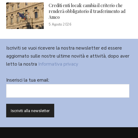
Crediti enti locali: cambia il criterio che
renderà obbligatorio il trasferimento ad
Amco
5 Agosto 2026
Iscriviti se vuoi ricevere la nostra newsletter ed essere
aggiornato sulle nostre ultime novità e attività, dopo aver
letto la nostra
Informativa privacy
Inserisci la tua email: