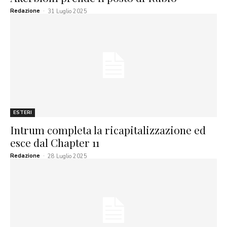
Redazione
-
31 Luglio 2025
ESTERI
Intrum completa la ricapitalizzazione ed
esce dal Chapter 11
Redazione
-
28 Luglio 2025