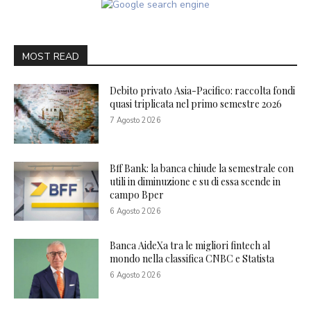
MOST READ
Debito privato Asia-Pacifico: raccolta fondi
quasi triplicata nel primo semestre 2026
7 Agosto 2026
Bff Bank: la banca chiude la semestrale con
utili in diminuzione e su di essa scende in
campo Bper
6 Agosto 2026
Banca AideXa tra le migliori fintech al
mondo nella classifica CNBC e Statista
6 Agosto 2026