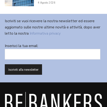
4 Agosto 2026
Iscriviti se vuoi ricevere la nostra newsletter ed essere
aggiornato sulle nostre ultime novità e attività, dopo aver
letto la nostra
Informativa privacy
Inserisci la tua email: