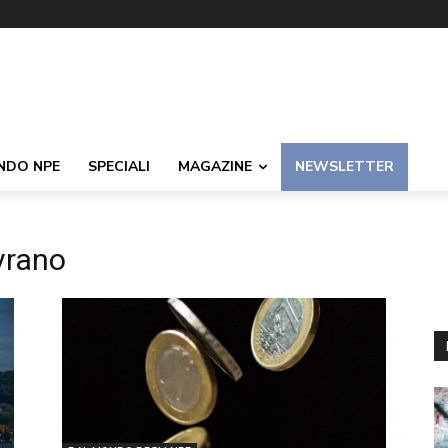
NDO NPE
SPECIALI
MAGAZINE
NEWSLETTER
ovrano