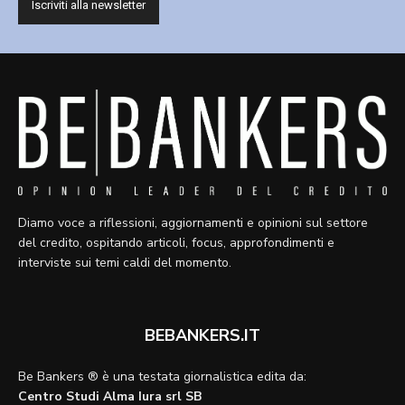
Diamo voce a riflessioni, aggiornamenti e opinioni sul settore
del credito, ospitando articoli, focus, approfondimenti e
interviste sui temi caldi del momento.
BEBANKERS.IT
Be Bankers ® è una testata giornalistica edita da:
Centro Studi Alma Iura srl SB