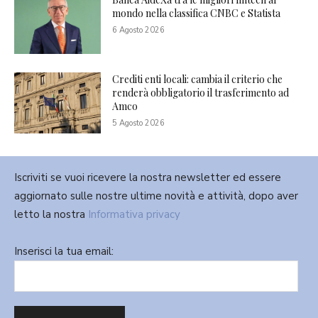
mondo nella classifica CNBC e Statista
6 Agosto 2026
Crediti enti locali: cambia il criterio che
renderà obbligatorio il trasferimento ad
Amco
5 Agosto 2026
Iscriviti se vuoi ricevere la nostra newsletter ed essere
aggiornato sulle nostre ultime novità e attività, dopo aver
letto la nostra
Informativa privacy
Inserisci la tua email: