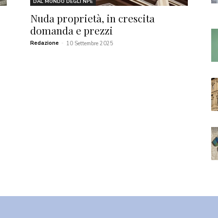
DAL MONDO DEGLI NPE
Nuda proprietà, in crescita
domanda e prezzi
Redazione
-
10 Settembre 2025