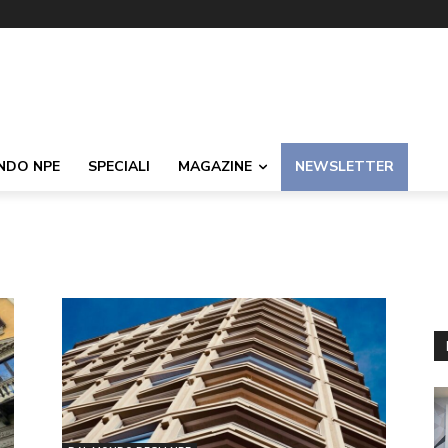
NDO NPE
SPECIALI
MAGAZINE
NEWSLETTER