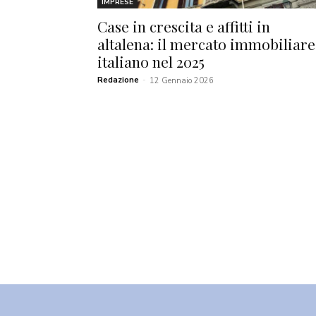
IMPRESE
Case in crescita e affitti in
altalena: il mercato immobiliare
italiano nel 2025
Redazione
-
12 Gennaio 2026