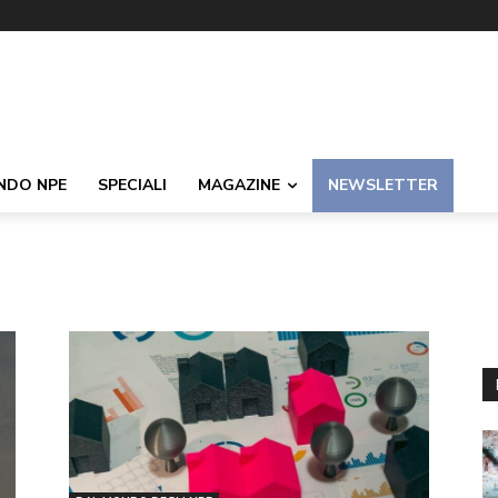
NDO NPE
SPECIALI
MAGAZINE
NEWSLETTER