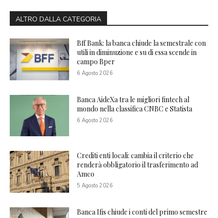
ALTRO DALLA CATEGORIA
Bff Bank: la banca chiude la semestrale con
utili in diminuzione e su di essa scende in
campo Bper
6 Agosto 2026
Banca AideXa tra le migliori fintech al
mondo nella classifica CNBC e Statista
6 Agosto 2026
Crediti enti locali: cambia il criterio che
renderà obbligatorio il trasferimento ad
Amco
5 Agosto 2026
Banca Ifis chiude i conti del primo semestre