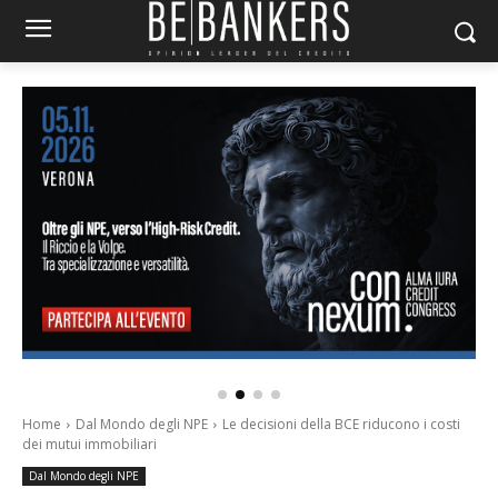
Home
Dal Mondo degli NPE
Le decisioni della BCE riducono i costi
dei mutui immobiliari
Dal Mondo degli NPE