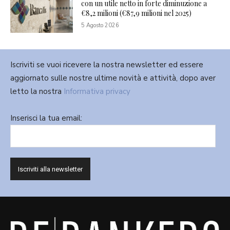
con un utile netto in forte diminuzione a
€8,2 milioni (€87,9 milioni nel 2025)
5 Agosto 2026
Iscriviti se vuoi ricevere la nostra newsletter ed essere
aggiornato sulle nostre ultime novità e attività, dopo aver
letto la nostra
Informativa privacy
Inserisci la tua email: