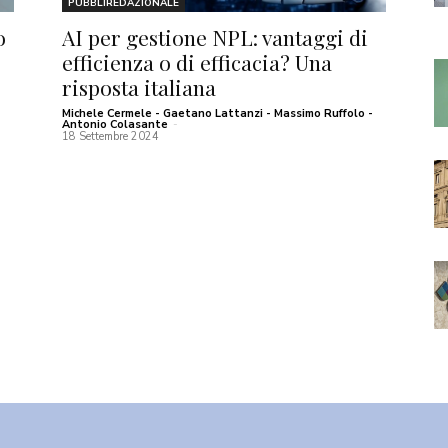
PUBBLIREDAZIONALE
o
AI per gestione NPL: vantaggi di
efficienza o di efficacia? Una
risposta italiana
Michele Cermele - Gaetano Lattanzi - Massimo Ruffolo -
Antonio Colasante
-
18 Settembre 2024