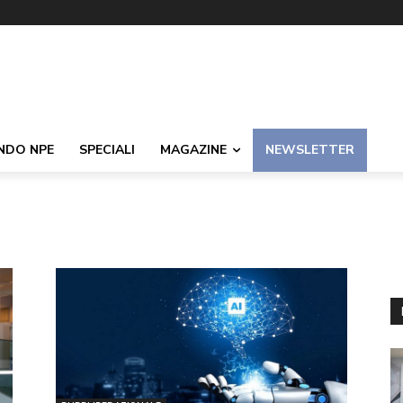
NDO NPE
SPECIALI
MAGAZINE
NEWSLETTER