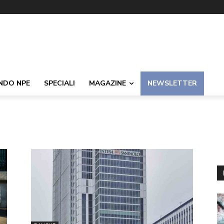
NDO NPE
SPECIALI
MAGAZINE
NEWSLETTER