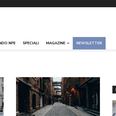
NDO NPE
SPECIALI
MAGAZINE
NEWSLETTER