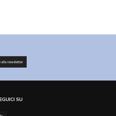
EGUICI SU