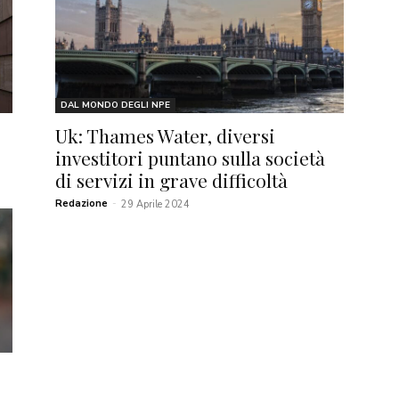
DAL MONDO DEGLI NPE
Uk: Thames Water, diversi
investitori puntano sulla società
di servizi in grave difficoltà
Redazione
-
29 Aprile 2024