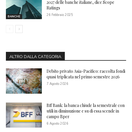
2027 delle banche italiane, dice Scope
Ratings
26 Febbraio 2025
BANCHE
ALTRO DALLA CATEGORIA
Debito privato Asia-Pacifico: raccolta fondi
quasi triplicata nel primo semestre 2026
7 Agosto 2026
Bff Bank: la banca chiude la semestrale con
utili in diminuzione e su di essa scende in
campo Bper
6 Agosto 2026