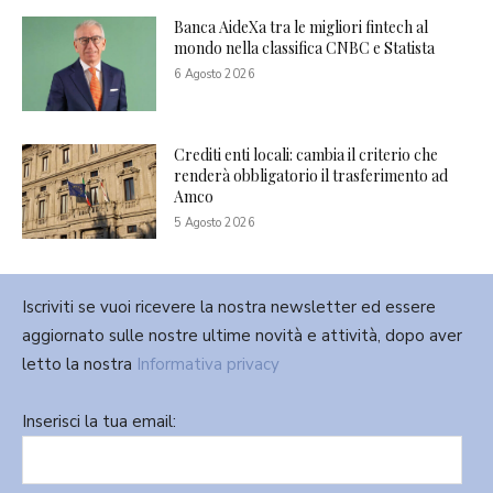
Banca AideXa tra le migliori fintech al
mondo nella classifica CNBC e Statista
6 Agosto 2026
Crediti enti locali: cambia il criterio che
renderà obbligatorio il trasferimento ad
Amco
5 Agosto 2026
Iscriviti se vuoi ricevere la nostra newsletter ed essere
aggiornato sulle nostre ultime novità e attività, dopo aver
letto la nostra
Informativa privacy
Inserisci la tua email: