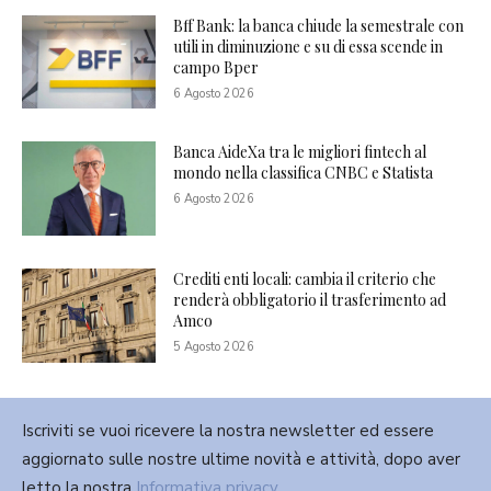
Bff Bank: la banca chiude la semestrale con
utili in diminuzione e su di essa scende in
campo Bper
6 Agosto 2026
Banca AideXa tra le migliori fintech al
mondo nella classifica CNBC e Statista
6 Agosto 2026
Crediti enti locali: cambia il criterio che
renderà obbligatorio il trasferimento ad
Amco
5 Agosto 2026
Iscriviti se vuoi ricevere la nostra newsletter ed essere
aggiornato sulle nostre ultime novità e attività, dopo aver
letto la nostra
Informativa privacy