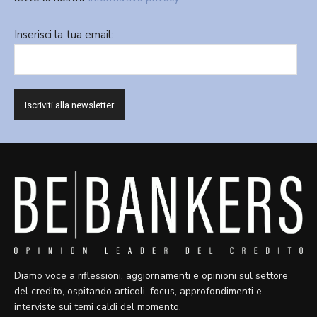
Inserisci la tua email:
Diamo voce a riflessioni, aggiornamenti e opinioni sul settore
del credito, ospitando articoli, focus, approfondimenti e
interviste sui temi caldi del momento.