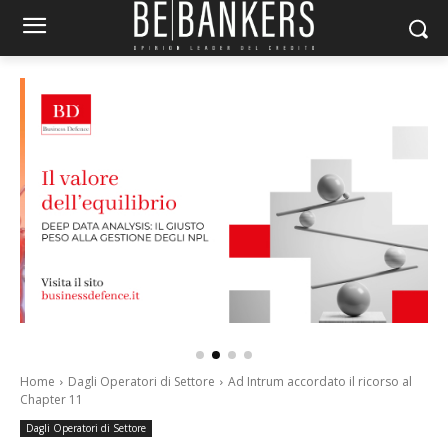
Home
Dagli Operatori di Settore
Ad Intrum accordato il ricorso al
Chapter 11
Dagli Operatori di Settore