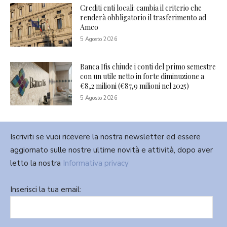
Crediti enti locali: cambia il criterio che
renderà obbligatorio il trasferimento ad
Amco
5 Agosto 2026
Banca Ifis chiude i conti del primo semestre
con un utile netto in forte diminuzione a
€8,2 milioni (€87,9 milioni nel 2025)
5 Agosto 2026
Iscriviti se vuoi ricevere la nostra newsletter ed essere
aggiornato sulle nostre ultime novità e attività, dopo aver
letto la nostra
Informativa privacy
Inserisci la tua email: