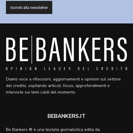
Diamo voce a riflessioni, aggiornamenti e opinioni sul settore
del credito, ospitando articoli, focus, approfondimenti e
interviste sui temi caldi del momento.
BEBANKERS.IT
Be Bankers ® è una testata giornalistica edita da: