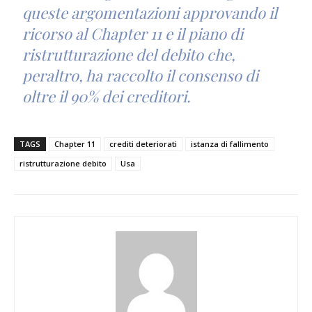
queste argomentazioni approvando il
ricorso al Chapter 11 e il piano di
ristrutturazione del debito che,
peraltro, ha raccolto il consenso di
oltre il 90% dei creditori.
TAGS
Chapter 11
crediti deteriorati
istanza di fallimento
ristrutturazione debito
Usa