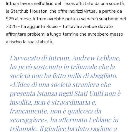
Intrum lavora nell’ufficio del Texas affittato da una società,
la Starthub Houston, che offre indirizzi virtuali a partire da
$29 al mese. Intrum avrebbe potuto saldare i suoi bond del
2025 – ha aggiunto Rubio – tuttavia avrebbe dovuto
affrontare problemi a lungo termine che avrebbero messo
a rischio la sua stabilità.
L’avvocato di Intrum, Andrew Leblanc,
ha però sostenuto in tribunale che la
società non ha fatto nulla di sbagliato.
«L’idea di una società straniera che
presenta istanza negli Stati Uniti non è
insolita, non è straordinaria e,
francamente, non è qualcosa da
scoraggiare», ha affermato Leblanc in
tribunale. Il giudice ha dato ragione a