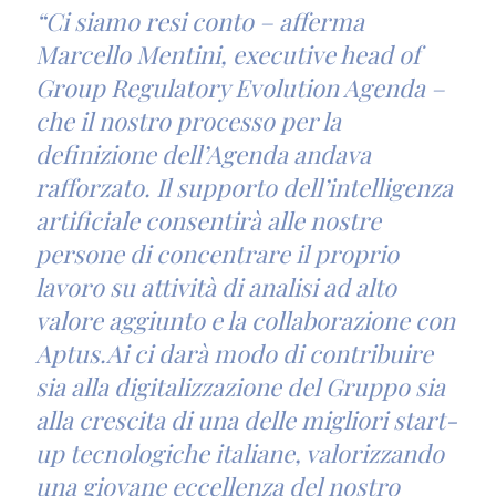
“Ci siamo resi conto – afferma
Marcello Mentini, executive head of
Group Regulatory Evolution Agenda –
che il nostro processo per la
definizione dell’Agenda andava
rafforzato. Il supporto dell’intelligenza
artificiale consentirà alle nostre
persone di concentrare il proprio
lavoro su attività di analisi ad alto
valore aggiunto e la collaborazione con
Aptus.Ai ci darà modo di contribuire
sia alla digitalizzazione del Gruppo sia
alla crescita di una delle migliori start-
up tecnologiche italiane, valorizzando
una giovane eccellenza del nostro