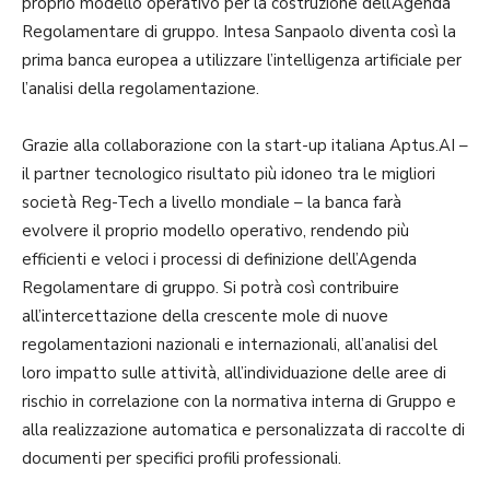
proprio modello operativo per la costruzione dell’Agenda
Regolamentare di gruppo. Intesa Sanpaolo diventa così la
prima banca europea a utilizzare l’intelligenza artificiale per
l’analisi della regolamentazione.
Grazie alla collaborazione con la start-up italiana Aptus.AI –
il partner tecnologico risultato più idoneo tra le migliori
società Reg-Tech a livello mondiale – la banca farà
evolvere il proprio modello operativo, rendendo più
efficienti e veloci i processi di definizione dell’Agenda
Regolamentare di gruppo. Si potrà così contribuire
all’intercettazione della crescente mole di nuove
regolamentazioni nazionali e internazionali, all’analisi del
loro impatto sulle attività, all’individuazione delle aree di
rischio in correlazione con la normativa interna di Gruppo e
alla realizzazione automatica e personalizzata di raccolte di
documenti per specifici profili professionali.