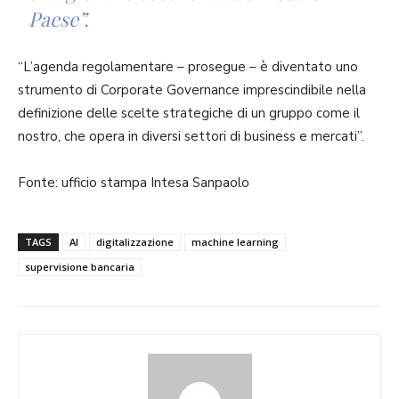
Paese”.
“L’agenda regolamentare – prosegue – è diventato uno
strumento di Corporate Governance imprescindibile nella
definizione delle scelte strategiche di un gruppo come il
nostro, che opera in diversi settori di business e mercati”.
Fonte: ufficio stampa Intesa Sanpaolo
TAGS
AI
digitalizzazione
machine learning
supervisione bancaria