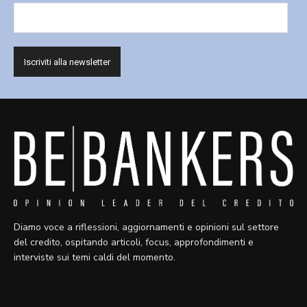
Diamo voce a riflessioni, aggiornamenti e opinioni sul settore
del credito, ospitando articoli, focus, approfondimenti e
interviste sui temi caldi del momento.