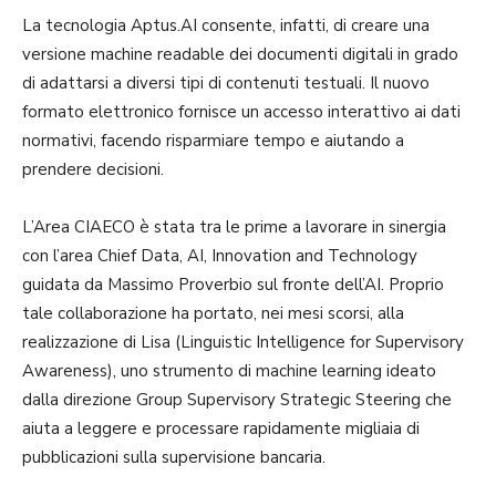
La tecnologia Aptus.AI consente, infatti, di creare una
versione machine readable dei documenti digitali in grado
di adattarsi a diversi tipi di contenuti testuali. Il nuovo
formato elettronico fornisce un accesso interattivo ai dati
normativi, facendo risparmiare tempo e aiutando a
prendere decisioni.
L’Area CIAECO è stata tra le prime a lavorare in sinergia
con l’area Chief Data, AI, Innovation and Technology
guidata da Massimo Proverbio sul fronte dell’AI. Proprio
tale collaborazione ha portato, nei mesi scorsi, alla
realizzazione di Lisa (Linguistic Intelligence for Supervisory
Awareness), uno strumento di machine learning ideato
dalla direzione Group Supervisory Strategic Steering che
aiuta a leggere e processare rapidamente migliaia di
pubblicazioni sulla supervisione bancaria.