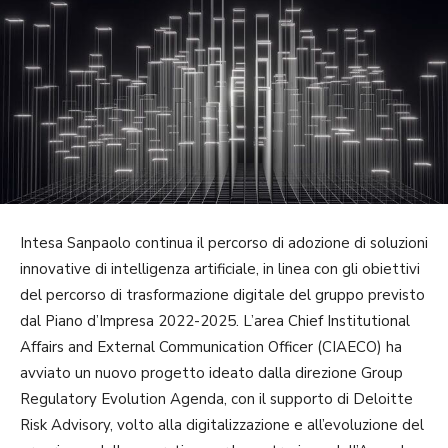
Intesa Sanpaolo continua il percorso di adozione di soluzioni
innovative di intelligenza artificiale, in linea con gli obiettivi
del percorso di trasformazione digitale del gruppo previsto
dal Piano d’Impresa 2022-2025. L’area Chief Institutional
Affairs and External Communication Officer (CIAECO) ha
avviato un nuovo progetto ideato dalla direzione Group
Regulatory Evolution Agenda, con il supporto di Deloitte
Risk Advisory, volto alla digitalizzazione e all’evoluzione del