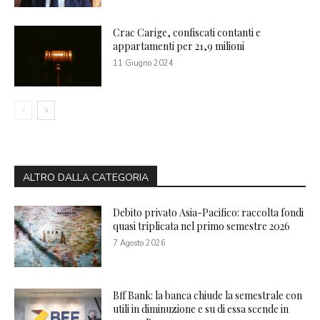
Crac Carige, confiscati contanti e
appartamenti per 21,9 milioni
11 Giugno 2024
ALTRO DALLA CATEGORIA
Debito privato Asia-Pacifico: raccolta fondi
quasi triplicata nel primo semestre 2026
7 Agosto 2026
Bff Bank: la banca chiude la semestrale con
utili in diminuzione e su di essa scende in