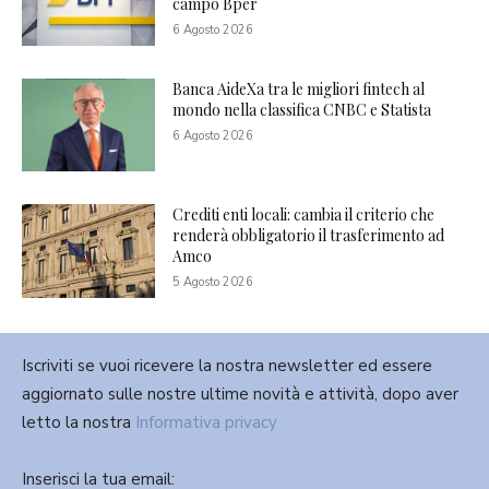
campo Bper
6 Agosto 2026
Banca AideXa tra le migliori fintech al
mondo nella classifica CNBC e Statista
6 Agosto 2026
Crediti enti locali: cambia il criterio che
renderà obbligatorio il trasferimento ad
Amco
5 Agosto 2026
Iscriviti se vuoi ricevere la nostra newsletter ed essere
aggiornato sulle nostre ultime novità e attività, dopo aver
letto la nostra
Informativa privacy
Inserisci la tua email: