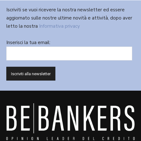
Iscriviti se vuoi ricevere la nostra newsletter ed essere
aggiornato sulle nostre ultime novità e attività, dopo aver
letto la nostra
Informativa privacy
Inserisci la tua email: