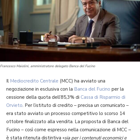
Francesco Maiolini, amministratore delegato Banca del Fucino
Il
Mediocredito Centrale
(MCC) ha avviato una
negoziazione in esclusiva con la
Banca del Fucino
per la
cessione della quota dell’85,3% di
Cassa di Risparmio di
Orvieto
. Per l’istituto di credito – precisa un comunicato –
era stato avviato un processo competitivo lo scorso 14
ottobre finalizzato alla vendita. La proposta di Banca del
Fucino – così come espresso nella comunicazione di MCC –
è stata ritenuta distintiva «
sia per i contenuti economici e