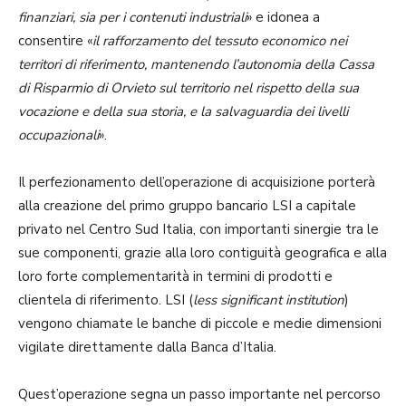
finanziari, sia per i contenuti industriali
» e idonea a
consentire «
il rafforzamento del tessuto economico nei
territori di riferimento, mantenendo l’autonomia della Cassa
di Risparmio di Orvieto sul territorio nel rispetto della sua
vocazione e della sua storia, e la salvaguardia dei livelli
occupazionali
».
Il perfezionamento dell’operazione di acquisizione porterà
alla creazione del primo gruppo bancario LSI a capitale
privato nel Centro Sud Italia, con importanti sinergie tra le
sue componenti, grazie alla loro contiguità geografica e alla
loro forte complementarità in termini di prodotti e
clientela di riferimento. LSI (
less significant institution
)
vengono chiamate le banche di piccole e medie dimensioni
vigilate direttamente dalla Banca d’Italia.
Quest’operazione segna un passo importante nel percorso