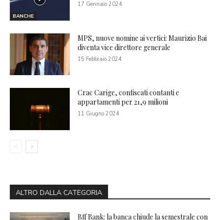
17 Gennaio 2024
BANCHE
MPS, nuove nomine ai vertici: Maurizio Bai
diventa vice direttore generale
15 Febbraio 2024
Crac Carige, confiscati contanti e
appartamenti per 21,9 milioni
11 Giugno 2024
ALTRO DALLA CATEGORIA
Bff Bank: la banca chiude la semestrale con