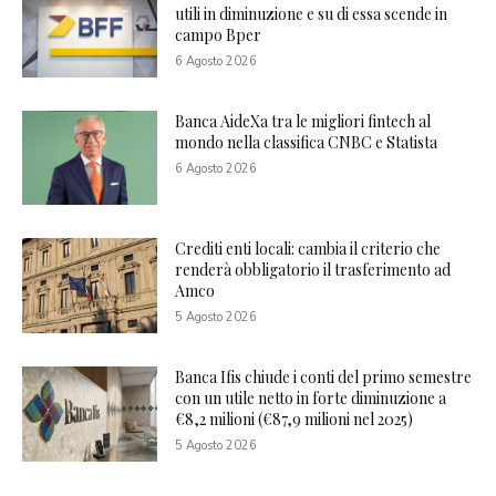
utili in diminuzione e su di essa scende in
campo Bper
6 Agosto 2026
Banca AideXa tra le migliori fintech al
mondo nella classifica CNBC e Statista
6 Agosto 2026
Crediti enti locali: cambia il criterio che
renderà obbligatorio il trasferimento ad
Amco
5 Agosto 2026
Banca Ifis chiude i conti del primo semestre
con un utile netto in forte diminuzione a
€8,2 milioni (€87,9 milioni nel 2025)
5 Agosto 2026