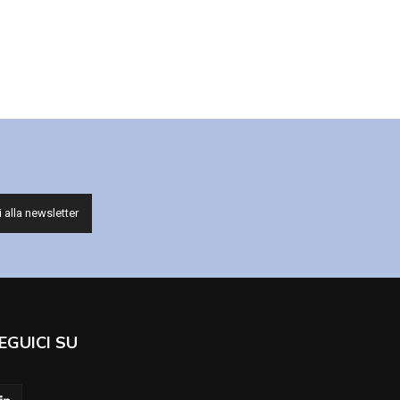
EGUICI SU