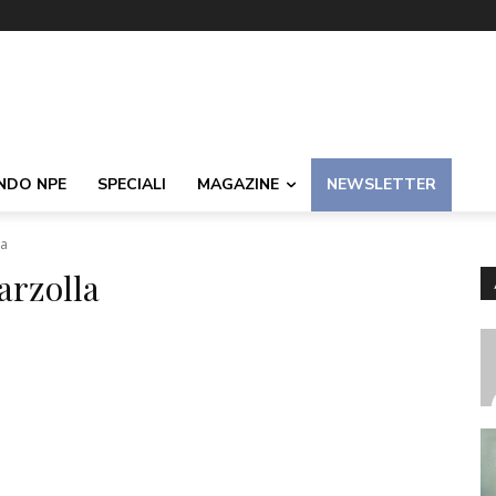
NDO NPE
SPECIALI
MAGAZINE
NEWSLETTER
la
arzolla