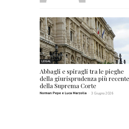
LEGAL
Abbagli e spiragli tra le pieghe
della giurisprudenza più recent
della Suprema Corte
Norman Pepe e Luca Marzolla
-
3 Giugno 2026