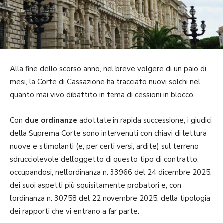
Alla fine dello scorso anno, nel breve volgere di un paio di
mesi, la Corte di Cassazione ha tracciato nuovi solchi nel
quanto mai vivo dibattito in tema di cessioni in blocco.
Con
due ordinanze
adottate in rapida successione, i giudici
della Suprema Corte sono intervenuti con chiavi di lettura
nuove e stimolanti (e, per certi versi, ardite) sul terreno
sdrucciolevole dell’oggetto di questo tipo di contratto,
occupandosi, nell’ordinanza n. 33966 del 24 dicembre 2025,
dei suoi aspetti più squisitamente probatori e, con
l’ordinanza n. 30758 del 22 novembre 2025, della tipologia
dei rapporti che vi entrano a far parte.