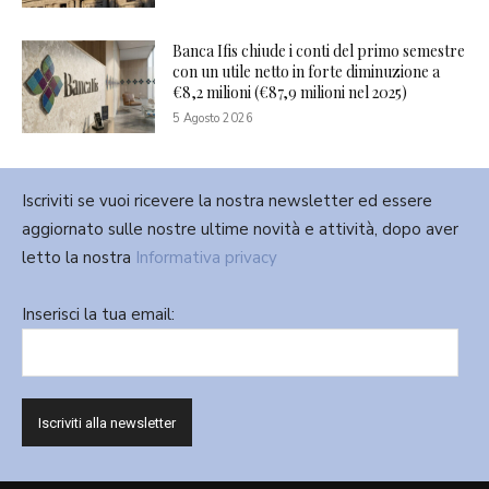
Banca Ifis chiude i conti del primo semestre
con un utile netto in forte diminuzione a
€8,2 milioni (€87,9 milioni nel 2025)
5 Agosto 2026
Iscriviti se vuoi ricevere la nostra newsletter ed essere
aggiornato sulle nostre ultime novità e attività, dopo aver
letto la nostra
Informativa privacy
Inserisci la tua email: