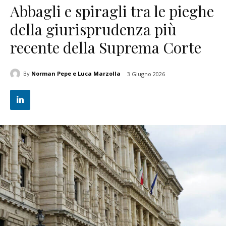
Abbagli e spiragli tra le pieghe
della giurisprudenza più
recente della Suprema Corte
By
Norman Pepe e Luca Marzolla
3 Giugno 2026