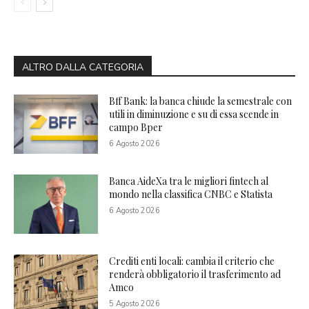
ALTRO DALLA CATEGORIA
Bff Bank: la banca chiude la semestrale con
utili in diminuzione e su di essa scende in
campo Bper
6 Agosto 2026
Banca AideXa tra le migliori fintech al
mondo nella classifica CNBC e Statista
6 Agosto 2026
Crediti enti locali: cambia il criterio che
renderà obbligatorio il trasferimento ad
Amco
5 Agosto 2026