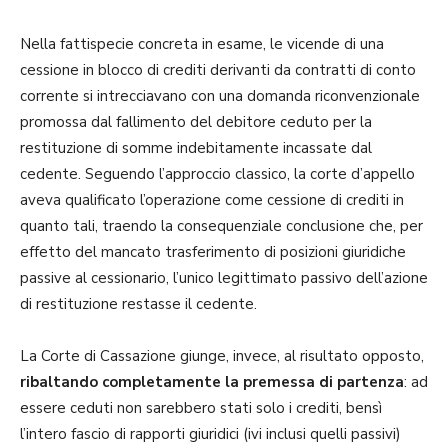
Nella fattispecie concreta in esame, le vicende di una
cessione in blocco di crediti derivanti da contratti di conto
corrente si intrecciavano con una domanda riconvenzionale
promossa dal fallimento del debitore ceduto per la
restituzione di somme indebitamente incassate dal
cedente. Seguendo l’approccio classico, la corte d’appello
aveva qualificato l’operazione come cessione di crediti in
quanto tali, traendo la consequenziale conclusione che, per
effetto del mancato trasferimento di posizioni giuridiche
passive al cessionario, l’unico legittimato passivo dell’azione
di restituzione restasse il cedente.
La Corte di Cassazione giunge, invece, al risultato opposto,
ribaltando completamente la premessa di partenza
: ad
essere ceduti non sarebbero stati solo i crediti, bensì
l’intero fascio di rapporti giuridici (ivi inclusi quelli passivi)