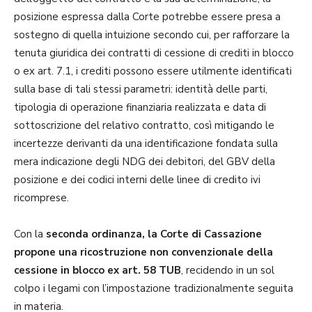
posizione espressa dalla Corte potrebbe essere presa a
sostegno di quella intuizione secondo cui, per rafforzare la
tenuta giuridica dei contratti di cessione di crediti in blocco
o ex art. 7.1, i crediti possono essere utilmente identificati
sulla base di tali stessi parametri: identità delle parti,
tipologia di operazione finanziaria realizzata e data di
sottoscrizione del relativo contratto, così mitigando le
incertezze derivanti da una identificazione fondata sulla
mera indicazione degli NDG dei debitori, del GBV della
posizione e dei codici interni delle linee di credito ivi
ricomprese.
Con la
seconda ordinanza, la Corte di Cassazione
propone una ricostruzione non convenzionale della
cessione in blocco ex art. 58 TUB
, recidendo in un sol
colpo i legami con l’impostazione tradizionalmente seguita
in materia.