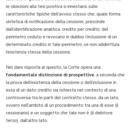
le obiezioni alla tesi positiva si innestano sulle
caratteristiche tipiche dell’avviso stesso che, quale forma
sintetica di notificazione della cessione, prescinde
dall’identificazione analitica, credito per credito, del
perimetro ceduto e revocano in dubbio l’inclusione di un
determinato credito in tale perimetro, se non addirittura
l’esistenza stessa della cessione.
Nel dare risposta al quesito, la Corte opera una
fondamentale distinzione di prospettive
, a seconda che
la prova dell’esistenza della cessione o dell’inclusione in
essa di un dato credito sia richiesta nel contesto di una
controversia tra le parti del contratto stesso, da un lato,
ovvero nell’ambito di un procedimento tra una di esse (il
cessionario) e un soggetto che tale non è (il debitore
terzo), dall’altro lato.