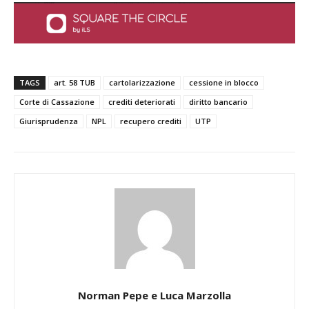
TAGS
art. 58 TUB
cartolarizzazione
cessione in blocco
Corte di Cassazione
crediti deteriorati
diritto bancario
Giurisprudenza
NPL
recupero crediti
UTP
Norman Pepe e Luca Marzolla