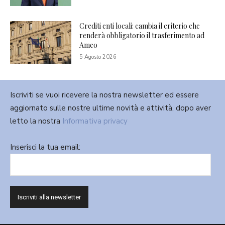
Crediti enti locali: cambia il criterio che
renderà obbligatorio il trasferimento ad
Amco
5 Agosto 2026
Iscriviti se vuoi ricevere la nostra newsletter ed essere
aggiornato sulle nostre ultime novità e attività, dopo aver
letto la nostra
Informativa privacy
Inserisci la tua email: