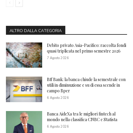
ALTRO DALLA CATEGORIA
Debito privato Asia-Pacifico: raccolta fondi
quasi triplicata nel primo semestre 2026
7 Agosto 2026
Bff Bank: la banca chiude la semestrale con
utili in diminuzione e su di essa scende in
campo Bper
6 Agosto 2026
Banca AideXa tra le migliori fintech al
mondo nella classifica CNBC e Statista
6 Agosto 2026