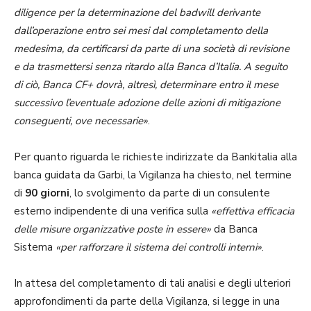
diligence per la determinazione del badwill derivante
dall’operazione entro sei mesi dal completamento della
medesima, da certificarsi da parte di una società di revisione
e da trasmettersi senza ritardo alla Banca d’Italia. A seguito
di ciò, Banca CF+ dovrà, altresì, determinare entro il mese
successivo l’eventuale adozione delle azioni di mitigazione
conseguenti, ove necessarie»
.
Per quanto riguarda le richieste indirizzate da Bankitalia alla
banca guidata da Garbi, la Vigilanza ha chiesto, nel termine
di
90 giorni
, lo svolgimento da parte di un consulente
esterno indipendente di una verifica sulla
«effettiva efficacia
delle misure organizzative poste in essere»
da Banca
Sistema
«per rafforzare il sistema dei controlli interni»
.
In attesa del completamento di tali analisi e degli ulteriori
approfondimenti da parte della Vigilanza, si legge in una