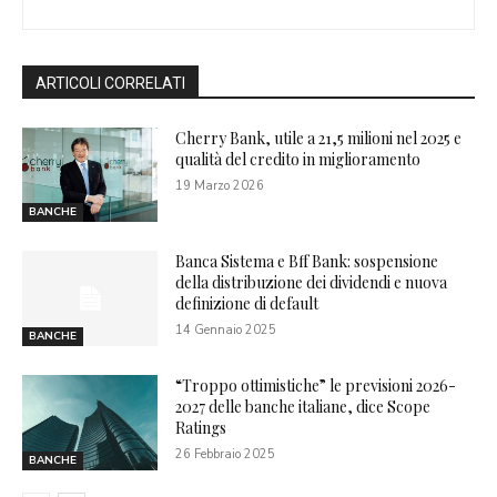
ARTICOLI CORRELATI
Cherry Bank, utile a 21,5 milioni nel 2025 e
qualità del credito in miglioramento
19 Marzo 2026
BANCHE
Banca Sistema e Bff Bank: sospensione
della distribuzione dei dividendi e nuova
definizione di default
14 Gennaio 2025
BANCHE
“Troppo ottimistiche” le previsioni 2026-
2027 delle banche italiane, dice Scope
Ratings
26 Febbraio 2025
BANCHE