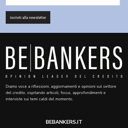
Diamo voce a riflessioni, aggiornamenti e opinioni sul settore
del credito, ospitando articoli, focus, approfondimenti e
interviste sui temi caldi del momento.
BEBANKERS.IT