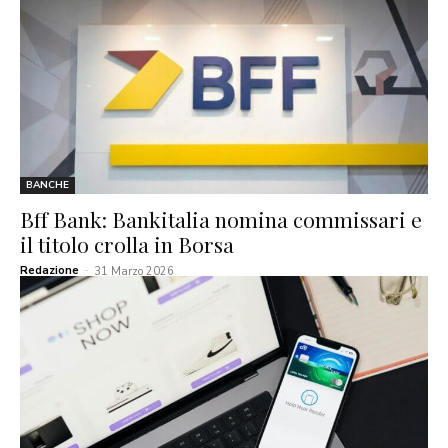
BANCHE
Bff Bank: Bankitalia nomina commissari e
il titolo crolla in Borsa
Redazione
-
31 Marzo 2026