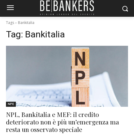
Tags
Bankitalia
Tag:
Bankitalia
NPE
NPL, Bankitalia e MEF: il credito
deteriorato non è più un’emergenza ma
resta un osservato speciale