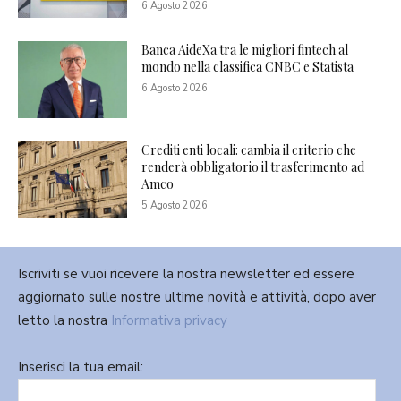
6 Agosto 2026
Banca AideXa tra le migliori fintech al
mondo nella classifica CNBC e Statista
6 Agosto 2026
Crediti enti locali: cambia il criterio che
renderà obbligatorio il trasferimento ad
Amco
5 Agosto 2026
Iscriviti se vuoi ricevere la nostra newsletter ed essere
aggiornato sulle nostre ultime novità e attività, dopo aver
letto la nostra
Informativa privacy
Inserisci la tua email: