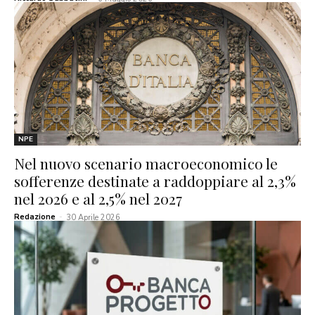
NPE
Nel nuovo scenario macroeconomico le
sofferenze destinate a raddoppiare al 2,3%
nel 2026 e al 2,5% nel 2027
Redazione
-
30 Aprile 2026