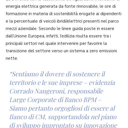
energia elettrica generata da fonte rinnovabile, le ore di
formazione in materia di sostenibilità erogate ai dipendenti
e la percentuale di veicoli ibridi/elettrici presenti nel parco
mezzi aziendale. Secondo le linee guida poste in essere
dall’Unione Europea, infatti, l’edilizia risulta essere tra i
principali settori nel quale intervenire per favorire la
transizione del settore verso un sistema a zero emissioni
nette.
“Sentiamo il dovere di sostenere il
territorio e le sue imprese – evidenzia
Corrado Nangeroni, responsabile
Large Corporate di Banco BPM –
Siamo pertanto orgogliosi di essere al
fianco di CM, supportandola nel piano
di sviluppo improntato su innovazione