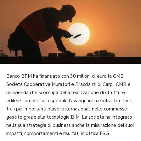
Banco BPM ha finanziato con 30 milioni di euro la CMB,
Società Cooperativa Muratori e Braccianti di Carpi. CMB è
un’azienda che si occupa della realizzazione di strutture
edilizie complesse, ospedali d’avanguardia e infrastrutture,
tra i più importanti player internazionali nelle commesse
gestite grazie alla tecnologia BIM. La società ha integrato
nella sua strategia di business anche la misurazione dei suoi
impatti, comportamenti e risultati in ottica ESG.