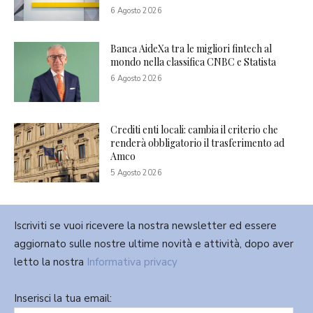
6 Agosto 2026
Banca AideXa tra le migliori fintech al
mondo nella classifica CNBC e Statista
6 Agosto 2026
Crediti enti locali: cambia il criterio che
renderà obbligatorio il trasferimento ad
Amco
5 Agosto 2026
Iscriviti se vuoi ricevere la nostra newsletter ed essere
aggiornato sulle nostre ultime novità e attività, dopo aver
letto la nostra
Informativa privacy
Inserisci la tua email: