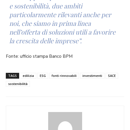
e sostenibilità, due ambiti
particolarmente rilevanti anche per
noi, che siamo in prima linea
nell’offerta di soluzioni utili a favorire
la crescita delle imprese”.
Fonte: ufficio stampa Banco BPM
TAGS
edilizia
ESG
fonti rinnovabili
investimenti
SACE
sostenibilità