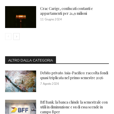
Crac Carige, confiscati contanti e
appartamenti per 21,9 milioni
11 Giugno 2024
ALTRO DALLA CATEGORIA
Debito privato Asia-Pacifico: raccolta fondi
quasi triplicata nel primo semestre 2026
7 Agosto 2026
Bff Bank: la banca chiude la semestrale con
utili in diminuzione e su di essa scende in
campo Bper