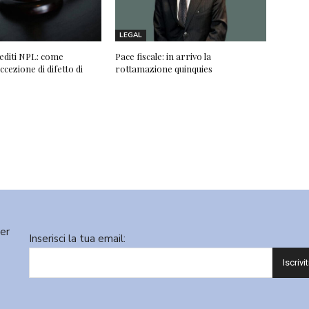
LEGAL
editi NPL: come
Pace fiscale: in arrivo la
ccezione di difetto di
rottamazione quinquies
ter
Inserisci la tua email: