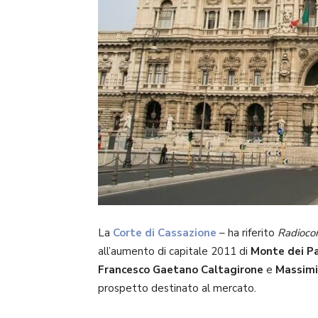
La
Corte di Cassazione
– ha riferito
Radioco
all’aumento di capitale 2011 di
Monte dei Pa
Francesco Gaetano Caltagirone
e
Massimi
prospetto destinato al mercato.