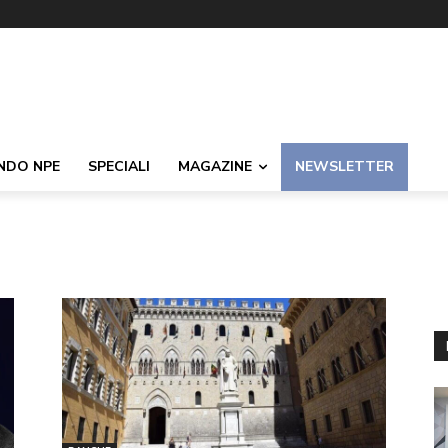
NDO NPE
SPECIALI
MAGAZINE
NEWSLETTER