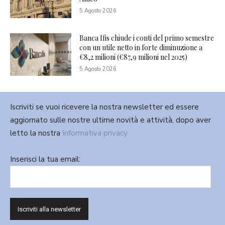
5 Agosto 2026
Banca Ifis chiude i conti del primo semestre
con un utile netto in forte diminuzione a
€8,2 milioni (€87,9 milioni nel 2025)
5 Agosto 2026
Iscriviti se vuoi ricevere la nostra newsletter ed essere
aggiornato sulle nostre ultime novità e attività, dopo aver
letto la nostra
Informativa privacy
Inserisci la tua email: