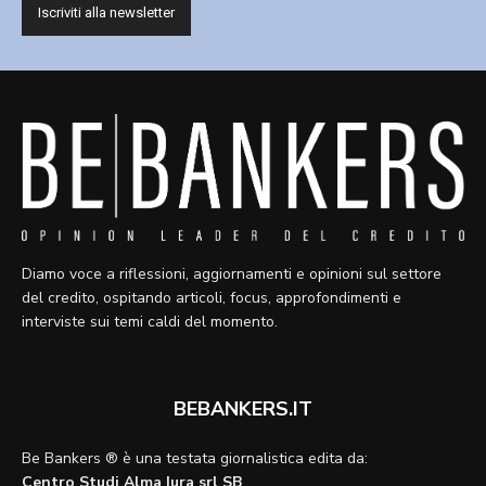
Diamo voce a riflessioni, aggiornamenti e opinioni sul settore
del credito, ospitando articoli, focus, approfondimenti e
interviste sui temi caldi del momento.
BEBANKERS.IT
Be Bankers ® è una testata giornalistica edita da:
Centro Studi Alma Iura srl SB