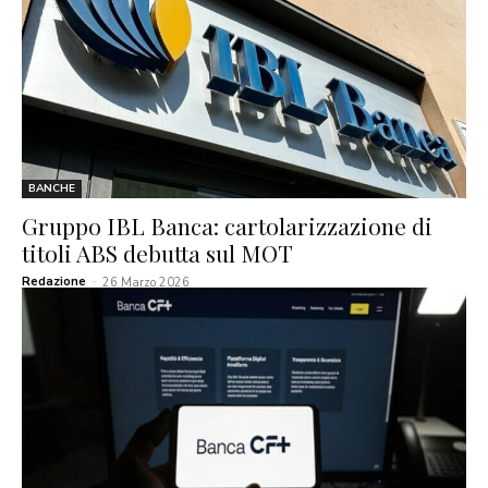
BANCHE
Gruppo IBL Banca: cartolarizzazione di
titoli ABS debutta sul MOT
Redazione
-
26 Marzo 2026