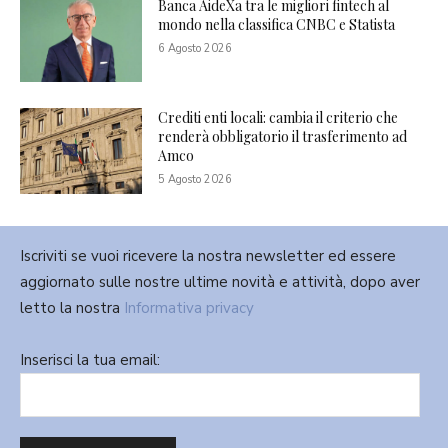
Banca AideXa tra le migliori fintech al
mondo nella classifica CNBC e Statista
6 Agosto 2026
Crediti enti locali: cambia il criterio che
renderà obbligatorio il trasferimento ad
Amco
5 Agosto 2026
Iscriviti se vuoi ricevere la nostra newsletter ed essere
aggiornato sulle nostre ultime novità e attività, dopo aver
letto la nostra
Informativa privacy
Inserisci la tua email: