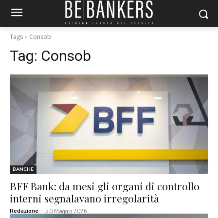
Tags
Consob
Tag:
Consob
BANCHE
BFF Bank: da mesi gli organi di controllo
interni segnalavano irregolarità
Redazione
-
20 Maggio 2026