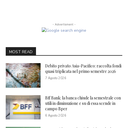
- Advertisment -
MOST READ
Debito privato Asia-Pacifico: raccolta fondi
quasi triplicata nel primo semestre 2026
7 Agosto 2026
Bff Bank: la banca chiude la semestrale con
utili in diminuzione e su di essa scende in
campo Bper
6 Agosto 2026