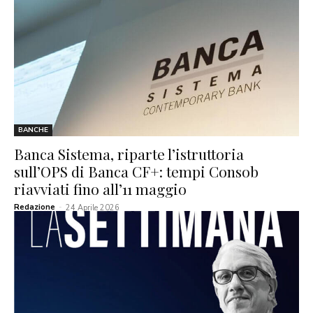
BANCHE
Banca Sistema, riparte l’istruttoria
sull’OPS di Banca CF+: tempi Consob
riavviati fino all’11 maggio
Redazione
-
24 Aprile 2026