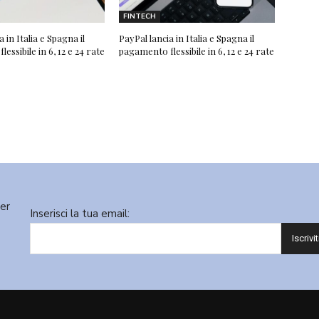
FINTECH
 in Italia e Spagna il
PayPal lancia in Italia e Spagna il
essibile in 6, 12 e 24 rate
pagamento flessibile in 6, 12 e 24 rate
ter
Inserisci la tua email: