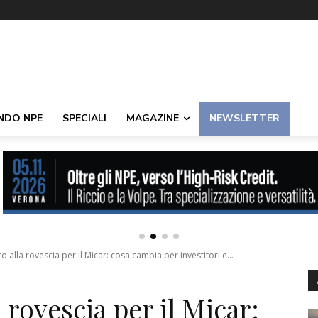
NDO NPE
SPECIALI
MAGAZINE
NEWSLETTER
 alla rovescia per il Micar: cosa cambia per investitori e...
 rovescia per il Micar: