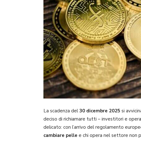
La scadenza del
30 dicembre 2025
si avvicin
deciso di richiamare tutti – investitori e op
delicato: con l’arrivo del regolamento europ
cambiare pelle
e chi opera nel settore non p