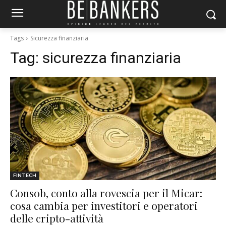
Tags
Sicurezza finanziaria
Tag:
sicurezza finanziaria
FINTECH
Consob, conto alla rovescia per il Micar:
cosa cambia per investitori e operatori
delle cripto-attività