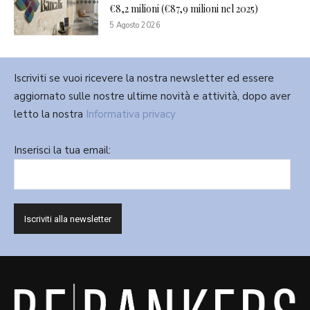
€8,2 milioni (€87,9 milioni nel 2025)
5 Agosto 2026
Iscriviti se vuoi ricevere la nostra newsletter ed essere
aggiornato sulle nostre ultime novità e attività, dopo aver
letto la nostra
Informativa privacy
Inserisci la tua email: