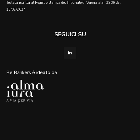
Testata iscritta al Registro stampa del Tribunale di Verona al n. 2206 del
16/02/2024
SEGUICI SU
Be Bankers è ideato da