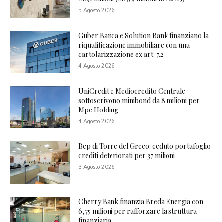
5 Agosto 2026
Guber Banca e Solution Bank finanziano la
riqualificazione immobiliare con una
cartolarizzazione ex art. 7.2
4 Agosto 2026
UniCredit e Mediocredito Centrale
sottoscrivono minibond da 8 milioni per
Mpe Holding
4 Agosto 2026
Bcp di Torre del Greco: ceduto portafoglio
crediti deteriorati per 37 milioni
3 Agosto 2026
Cherry Bank finanzia Breda Energia con
6,75 milioni per rafforzare la struttura
finanziaria