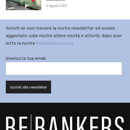
3 Agosto 2026
Iscriviti se vuoi ricevere la nostra newsletter ed essere
aggiornato sulle nostre ultime novità e attività, dopo aver
letto la nostra
Informativa privacy
Inserisci la tua email: