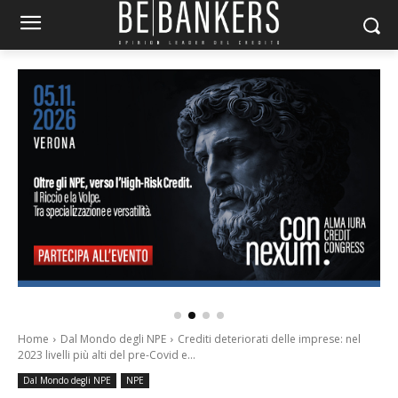
Home
Dal Mondo degli NPE
Crediti deteriorati delle imprese: nel
2023 livelli più alti del pre-Covid e...
Dal Mondo degli NPE
NPE