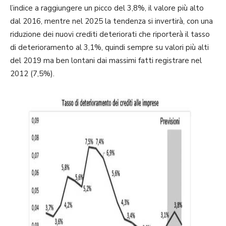
l’indice a raggiungere un picco del 3,8%, il valore più alto
dal 2016, mentre nel 2025 la tendenza si invertirà, con una
riduzione dei nuovi crediti deteriorati che riporterà il tasso
di deterioramento al 3,1%, quindi sempre su valori più alti
del 2019 ma ben lontani dai massimi fatti registrare nel
2012 (7,5%).