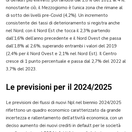
nonostante ciò, il Mezzogiorno è l’unica zona che rimane al
di sotto dei livelli pre-Covid (4,2%). Un incremento
consistente dei tassi di deterioramento si registra anche
nel Nord, con il Nord Est che tocca il 2,3% partendo
dall’1,6% dell’anno precedente e il Nord Ovest che passa
dall’1,8% al 2,6%, superando entrambi i valori del 2019
(2,4% per il Nord Ovest e 2,1% nel Nord Est). Il Centro
cresce di 1 punto percentuale e passa dal 2,7% del 2022 al
3,7% del 2023.
Le previsioni per il 2024/2025
Le previsioni dei flussi di nuovi Npl nel biennio 2024/2025
riflettono un quadro economico caratterizzato da grande
incertezza e rallentamento dell’attività economica, con un
deciso aumento dei nuovi crediti in default per le società