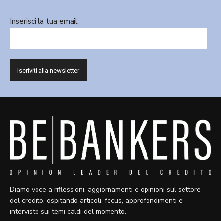
Inserisci la tua email:
Diamo voce a riflessioni, aggiornamenti e opinioni sul settore
del credito, ospitando articoli, focus, approfondimenti e
interviste sui temi caldi del momento.