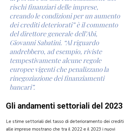
rischi finanziari delle imprese,
creando le condizioni per un aumento
dei crediti deteriorati” è il commento
del direttore generale dell’Abi,
Giovanni Sabatini. “Al riguardo
andrebbero, ad esempio, riviste
tempestivamente alcune regole
europee vigenti che penalizzano la
rinegoziazione dei finanziamenti
bancari”.
Gli andamenti settoriali del 2023
Le stime settoriali del tasso di deterioramento dei crediti
alle imprese mostrano che tra il 2022 e il 2023 i nuovi