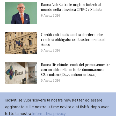
Banca AideXa tra le migliori fintech al
mondo nella classifica CNBC e Statista
6 Agosto 2026
Crediti enti locali: cambia il criterio che
renderà obbligatorio il trasferimento ad
Amco
5 Agosto 2026
Banca Ifis chiude i conti del primo semestre
con un utile netto in forte diminuzione a
€8,2 milioni (€87,9 milioni nel 2025)
5 Agosto 2026
Iscriviti se vuoi ricevere la nostra newsletter ed essere
aggiornato sulle nostre ultime novità e attività, dopo aver
letto la nostra
Informativa privacy