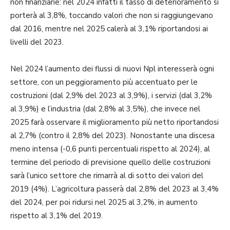
non finanziarie: nel 2024 infatti il tasso di deterioramento si
porterà al 3,8%, toccando valori che non si raggiungevano
dal 2016, mentre nel 2025 calerà al 3,1% riportandosi ai
livelli del 2023.
Nel 2024 l’aumento dei flussi di nuovi Npl interesserà ogni
settore, con un peggioramento più accentuato per le
costruzioni (dal 2,9% del 2023 al 3,9%), i servizi (dal 3,2%
al 3,9%) e l’industria (dal 2,8% al 3,5%), che invece nel
2025 farà osservare il miglioramento più netto riportandosi
al 2,7% (contro il 2,8% del 2023). Nonostante una discesa
meno intensa (-0,6 punti percentuali rispetto al 2024), al
termine del periodo di previsione quello delle costruzioni
sarà l’unico settore che rimarrà al di sotto dei valori del
2019 (4%). L’agricoltura passerà dal 2,8% del 2023 al 3,4%
del 2024, per poi ridursi nel 2025 al 3,2%, in aumento
rispetto al 3,1% del 2019.