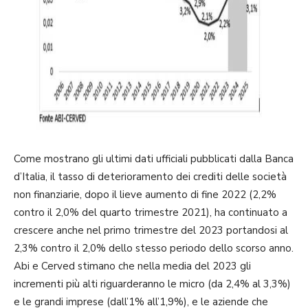
Come mostrano gli ultimi dati ufficiali pubblicati dalla Banca
d’Italia, il tasso di deterioramento dei crediti delle società
non finanziarie, dopo il lieve aumento di fine 2022 (2,2%
contro il 2,0% del quarto trimestre 2021), ha continuato a
crescere anche nel primo trimestre del 2023 portandosi al
2,3% contro il 2,0% dello stesso periodo dello scorso anno.
Abi e Cerved stimano che nella media del 2023 gli
incrementi più alti riguarderanno le micro (da 2,4% al 3,3%)
e le grandi imprese (dall’1% all’1,9%), e le aziende che