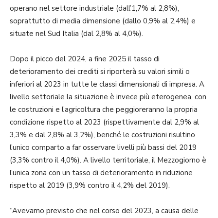
operano nel settore industriale (dall’1,7% al 2,8%),
soprattutto di media dimensione (dallo 0,9% al 2,4%) e
situate nel Sud Italia (dal 2,8% al 4,0%).
Dopo il picco del 2024, a fine 2025 il tasso di
deterioramento dei crediti si riporterà su valori simili o
inferiori al 2023 in tutte le classi dimensionali di impresa. A
livello settoriale la situazione è invece più eterogenea, con
le costruzioni e l’agricoltura che peggioreranno la propria
condizione rispetto al 2023 (rispettivamente dal 2,9% al
3,3% e dal 2,8% al 3,2%), benché le costruzioni risultino
l’unico comparto a far osservare livelli più bassi del 2019
(3,3% contro il 4,0%). A livello territoriale, il Mezzogiorno è
l’unica zona con un tasso di deterioramento in riduzione
rispetto al 2019 (3,9% contro il 4,2% del 2019).
“Avevamo previsto che nel corso del 2023, a causa delle