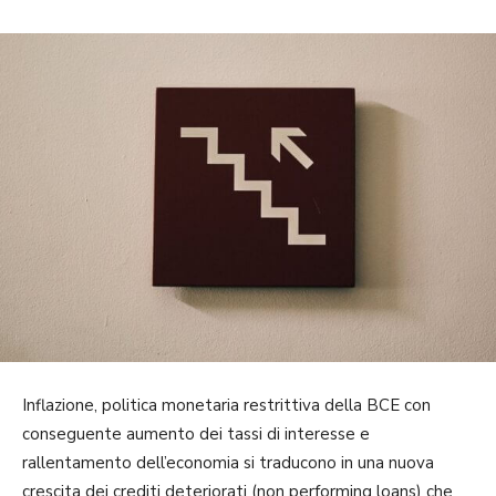
Inflazione, politica monetaria restrittiva della BCE con
conseguente aumento dei tassi di interesse e
rallentamento dell’economia si traducono in una nuova
crescita dei crediti deteriorati (non performing loans) che