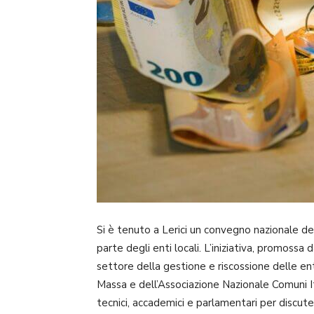
Si è tenuto a Lerici un convegno nazionale d
parte degli enti locali. L’iniziativa, promossa 
settore della gestione e riscossione delle ent
Massa e dell’Associazione Nazionale Comuni Ital
tecnici, accademici e parlamentari per discute