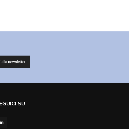
EGUICI SU