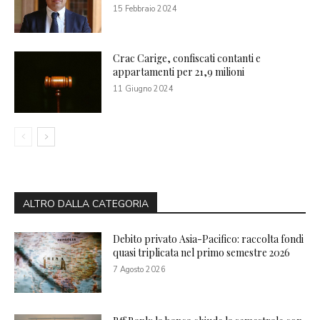
15 Febbraio 2024
Crac Carige, confiscati contanti e
appartamenti per 21,9 milioni
11 Giugno 2024
ALTRO DALLA CATEGORIA
Debito privato Asia-Pacifico: raccolta fondi
quasi triplicata nel primo semestre 2026
7 Agosto 2026