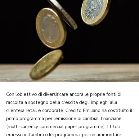
Con l’obiettivo di diversificare ancora le proprie fonti di
raccolta a sostegno della crescita degli impieghi alla
clientela retail e corporate, Credito Emiliano ha costituito il
primo programma per l’emissione di cambiali finanziarie
(multi-currency commercial paper programme). I titoli
emessi nell’ambito del programma, per un ammontare