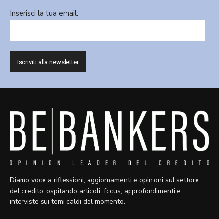
Inserisci la tua email:
Diamo voce a riflessioni, aggiornamenti e opinioni sul settore
del credito, ospitando articoli, focus, approfondimenti e
interviste sui temi caldi del momento.